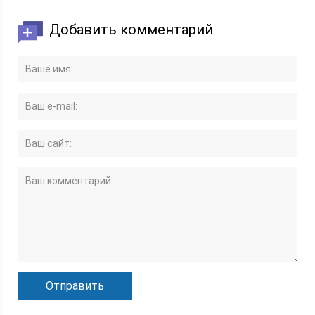
Добавить комментарий