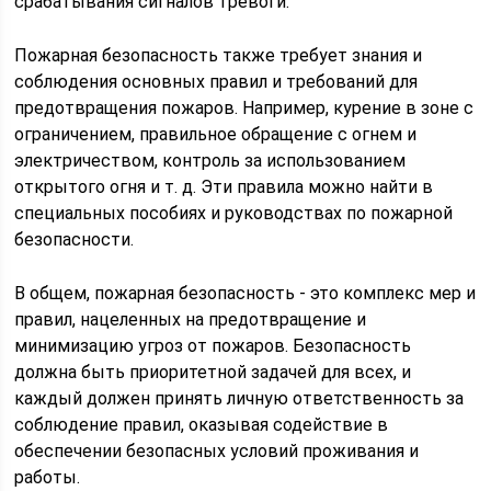
срабатывания сигналов тревоги.
Пожарная безопасность также требует знания и
соблюдения основных правил и требований для
предотвращения пожаров. Например, курение в зоне с
ограничением, правильное обращение с огнем и
электричеством, контроль за использованием
открытого огня и т. д. Эти правила можно найти в
специальных пособиях и руководствах по пожарной
безопасности.
В общем, пожарная безопасность - это комплекс мер и
правил, нацеленных на предотвращение и
минимизацию угроз от пожаров. Безопасность
должна быть приоритетной задачей для всех, и
каждый должен принять личную ответственность за
соблюдение правил, оказывая содействие в
обеспечении безопасных условий проживания и
работы.