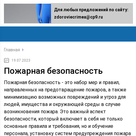
Для любых предложений по сайту:
zdoroviecrimea@cp9.ru
Главная
19.07.2023
Пожарная безопасность
Пожарная безопасность - это набор мер и правил,
направленных на предотвращение пожаров, а также
минимизацию возможных повреждений и угроз для
людей, имущества и окружающей среды в случае
возникновения пожара. Это важный аспект
безопасности, который включает в себя не только
основные правила и требования, но и обучение
персонала, установку систем предупреждения пожара