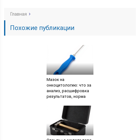
Главная
Похожие публикации
Мазок на
онкоцитологию: что за
анализ, расшифровка
результатов, норма