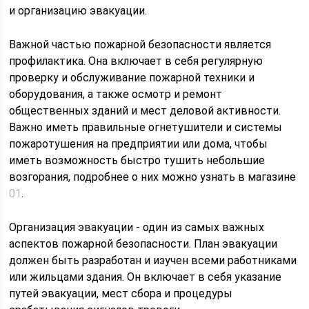
и организацию эвакуации.
Важной частью пожарной безопасности является
профилактика. Она включает в себя регулярную
проверку и обслуживание пожарной техники и
оборудования, а также осмотр и ремонт
общественных зданий и мест деловой активности.
Важно иметь правильные огнетушители и системы
пожаротушения на предприятии или дома, чтобы
иметь возможность быстро тушить небольшие
возгорания, подробнее о них можно узнать в магазине
01
.
Организация эвакуации - один из самых важных
аспектов пожарной безопасности. План эвакуации
должен быть разработан и изучен всеми работниками
или жильцами здания. Он включает в себя указание
путей эвакуации, мест сбора и процедуры