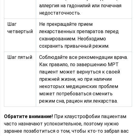
аллергия на гадонилий или почечная
недостаточность.
Шаг
Не прекращайте прием
четвертый
лекарственных препаратов перед
сканированием. Необходимо
сохранить привычный режим.
Шаг пятый
Соблюдайте все рекомендации врача.
Как правило, по завершению МРТ
пациент может вернуться к своей
прежней жизни, но при наличии
некоторых медицинских проблем
может потребоваться сменить
режим сна, рацион или лекарства.
Обратите внимание!
При клаустрофобии пациентам
часто назначают успокоительное, поэтому нужно
заранее позаботиться о том, чтобы кто-то забрал вас