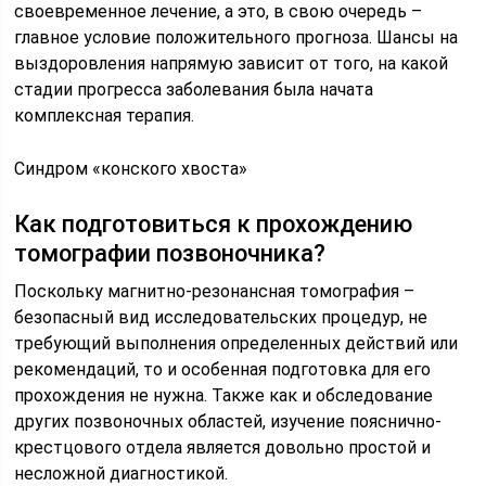
своевременное лечение, а это, в свою очередь –
главное условие положительного прогноза. Шансы на
выздоровления напрямую зависит от того, на какой
стадии прогресса заболевания была начата
комплексная терапия.
Синдром «конского хвоста»
Как подготовиться к прохождению
томографии позвоночника?
Поскольку магнитно-резонансная томография –
безопасный вид исследовательских процедур, не
требующий выполнения определенных действий или
рекомендаций, то и особенная подготовка для его
прохождения не нужна. Также как и обследование
других позвоночных областей, изучение пояснично-
крестцового отдела является довольно простой и
несложной диагностикой.