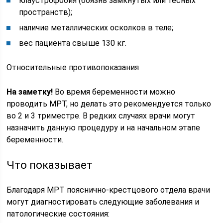
клаустрофобия (боязнь замкнутых или тесных
пространств);
наличие металлических осколков в теле;
вес пациента свыше 130 кг.
Относительные противопоказания
На заметку!
Во время беременности можно
проводить МРТ, но делать это рекомендуется только
во 2 и 3 триместре. В редких случаях врачи могут
назначить данную процедуру и на начальном этапе
беременности.
Что показывает
Благодаря МРТ пояснично-крестцового отдела врачи
могут диагностировать следующие заболевания и
патологические состояния: