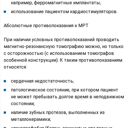
например, ферромагнитные имплантаты;
использование пациентом кардиостимуляторов.
Абсолютные противопоказания к МРТ
При наличии условных противопоказаний проводить
магнитно-резонансную томографию можно, но только
с осторожностью (с использованием томографов
особенной конструкции). К таким противопоказаниям
относятся:
сердечная недостаточность;
патологическое состояние, при котором пациент
не может пребывать долгое время в неподвижном
состоянии;
наличие зубных протезов, выполненных из
металлокерамики;