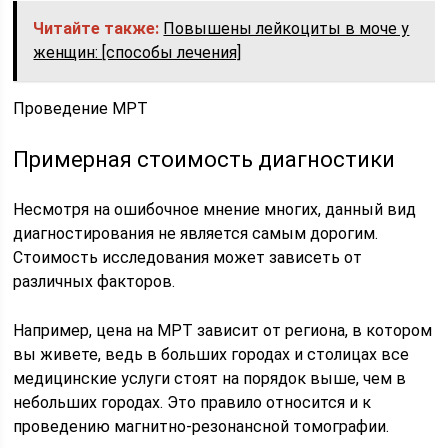
Читайте также:
Повышены лейкоциты в моче у
женщин: [способы лечения]
Проведение МРТ
Примерная стоимость диагностики
Несмотря на ошибочное мнение многих, данный вид
диагностирования не является самым дорогим.
Стоимость исследования может зависеть от
различных факторов.
Например, цена на МРТ зависит от региона, в котором
вы живете, ведь в больших городах и столицах все
медицинские услуги стоят на порядок выше, чем в
небольших городах. Это правило относится и к
проведению магнитно-резонансной томографии.