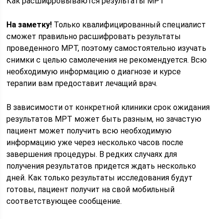
Как расшифровываются результаты МРТ
На заметку!
Только квалифицированный специалист
сможет правильно расшифровать результаты
проведенного МРТ, поэтому самостоятельно изучать
снимки с целью самолечения не рекомендуется. Всю
необходимую информацию о диагнозе и курсе
терапии вам предоставит лечащий врач.
В зависимости от конкретной клиники срок ожидания
результатов МРТ может быть разным, но зачастую
пациент может получить всю необходимую
информацию уже через несколько часов после
завершения процедуры. В редких случаях для
получения результатов придется ждать несколько
дней. Как только результаты исследования будут
готовы, пациент получит на свой мобильный
соответствующее сообщение.