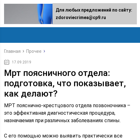
Для любых предложений по сайту:
zdoroviecrimea@cp9.ru
Главная
Прочее
17.09.2019
Мрт поясничного отдела:
подготовка, что показывает,
как делают?
МРТ пояснично-крестцового отдела позвоночника –
это эффективная диагностическая процедура,
назначаемая при различных заболеваниях спины.
С его помощью можно выявить практически все