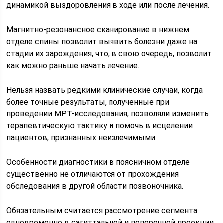
динамикой выздоровления в ходе или после лечения.
Магнитно-резонансное сканирование в нижнем
отделе спины позволит выявить болезни даже на
стадии их зарождения, что, в свою очередь, позволит
как можно раньше начать лечение.
Нельзя назвать редкими клинические случаи, когда
более точные результаты, полученные при
проведении МРТ-исследования, позволяли изменить
терапевтическую тактику и помочь в исцелении
пациентов, признанных неизлечимыми.
Особенности диагностики в поясничном отделе
существенно не отличаются от прохождения
обследования в другой области позвоночника.
Обязательным считается рассмотрение сегмента
одновременно в сагиттальной и поперечной проекции.