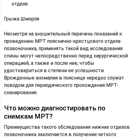
отделе.
Грыжа Шморля
Несмотря на внушительный перечень показаний к
проведению МРТ пояснично-крестцового отдела
позвоночника, применять такой вид исследования
спины могут непосредственно перед хирургической
операцией, а также и после нее, чтобы
удостовериться в степени ее успешности.
Врожденные аномалии в пояснице нередко служат
поводом для периодического прохождения МРТ-
сканирования.
Что можно диагностировать по
снимкам МРТ?
Преимущества такого обследования нижних отделов
позвоночника заключается в получении четкого