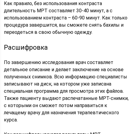
Как правило, без использования контраста
длительность МРТ составляет 30-40 минут, а с
использованием контраста – 60-90 минут. Как только
процедура завершится, вы сможете снять бахилы и
переодеться в свою обычную одежду.
Расшифровка
По завершению исследования врач составляет
детальное описание и делает заключение на основе
полученных снимков. Всю информацию специалисты
записывают на диск, на котором уже записана
специальная программа для просмотра этих файлов.
Также пациенту выдают распечатанные МРТ-снимки,
с которыми он сможет потом направиться к
лечащему врачу для назначения терапевтического
курса.