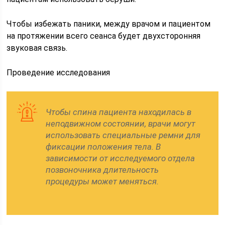
Чтобы избежать паники, между врачом и пациентом
на протяжении всего сеанса будет двухсторонняя
звуковая связь.
Проведение исследования
Чтобы спина пациента находилась в
неподвижном состоянии, врачи могут
использовать специальные ремни для
фиксации положения тела. В
зависимости от исследуемого отдела
позвоночника длительность
процедуры может меняться.