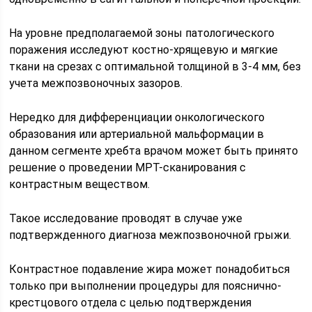
На уровне предполагаемой зоны патологического
поражения исследуют костно-хрящевую и мягкие
ткани на срезах с оптимальной толщиной в 3-4 мм, без
учета межпозвоночных зазоров.
Нередко для дифференциации онкологического
образования или артериальной мальформации в
данном сегменте хребта врачом может быть принято
решение о проведении МРТ-сканирования с
контрастным веществом.
Такое исследование проводят в случае уже
подтвержденного диагноза межпозвоночной грыжи.
Контрастное подавление жира может понадобиться
только при выполнении процедуры для пояснично-
крестцового отдела с целью подтверждения