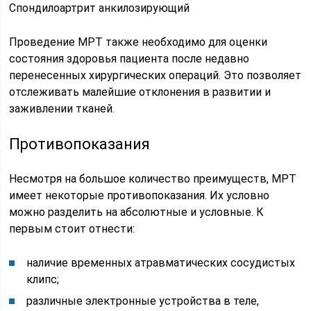
Спондилоартрит анкилозирующий
Проведение МРТ также необходимо для оценки
состояния здоровья пациента после недавно
перенесенных хирургических операций. Это позволяет
отслеживать малейшие отклонения в развитии и
заживлении тканей.
Противопоказания
Несмотря на большое количество преимуществ, МРТ
имеет некоторые противопоказания. Их условно
можно разделить на абсолютные и условные. К
первым стоит отнести:
наличие временных атравматических сосудистых
клипс;
различные электронные устройства в теле,