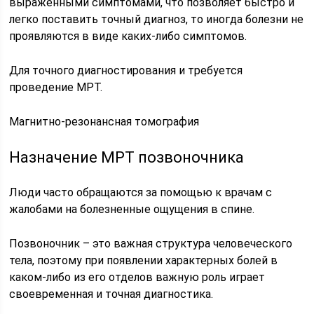
выраженными симптомами, что позволяет быстро и
легко поставить точный диагноз, то иногда болезни не
проявляются в виде каких-либо симптомов.
Для точного диагностирования и требуется
проведение МРТ.
Магнитно-резонансная томография
Назначение МРТ позвоночника
Люди часто обращаются за помощью к врачам с
жалобами на болезненные ощущения в спине.
Позвоночник – это важная структура человеческого
тела, поэтому при появлении характерных болей в
каком-либо из его отделов важную роль играет
своевременная и точная диагностика.