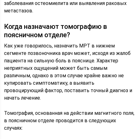
заболевания остеомиелита или выявления раковых
метастазов.
Когда назначают томографию в
поясничном отделе?
Как уже говорилось, назначить МРТ в нижнем
сегменте позвоночника врач может, исходя из жалоб
пациента на сильную боль в пояснице. Характер
неприятных ощущений может быть самым
различным, однако в этом случае крайне важно не
купировать симптоматику, а выявить
провоцирующий фактор, поставить точный диагноз и
начать лечение.
Томография, основанная на действии магнитного поля,
в поясничном отделе проводится в следующих
случаях: