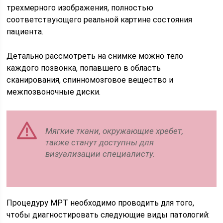
трехмерного изображения, полностью
соответствующего реальной картине состояния
пациента.
Детально рассмотреть на снимке можно тело
каждого позвонка, попавшего в область
сканирования, спинномозговое вещество и
межпозвоночные диски.
Мягкие ткани, окружающие хребет,
также станут доступны для
визуализации специалисту.
Процедуру МРТ необходимо проводить для того,
чтобы диагностировать следующие виды патологий: