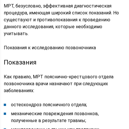
МРТ, безусловно, эффективная диагностическая
процедура, имеющая широкий список показаний. Но
существуют и противопоказания к проведению
данного исследования, которые необходимо
учитывать.
Показания к исследованию позвоночника
Показания
Как правило, МРТ пояснично-крестцового отдела
позвоночника врачи назначают при следующих
заболеваниях:
остеохондроз поясничного отдела;
механические повреждения позвонков,
полученные в результате травмы;