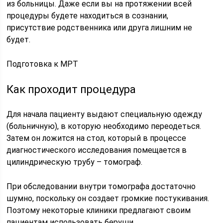
из больницы. Даже если вы на протяжении всей
процедуры будете находиться в сознании,
присутствие родственника или друга лишним не
будет.
Подготовка к МРТ
Как проходит процедура
Для начала пациенту выдают специальную одежду
(больничную), в которую необходимо переодеться.
Затем он ложится на стол, который в процессе
диагностического исследования помещается в
цилиндрическую трубу – томограф.
При обследовании внутри томографа достаточно
шумно, поскольку он создает громкие постукивания.
Поэтому некоторые клиники предлагают своим
пациентам использовать беруши.