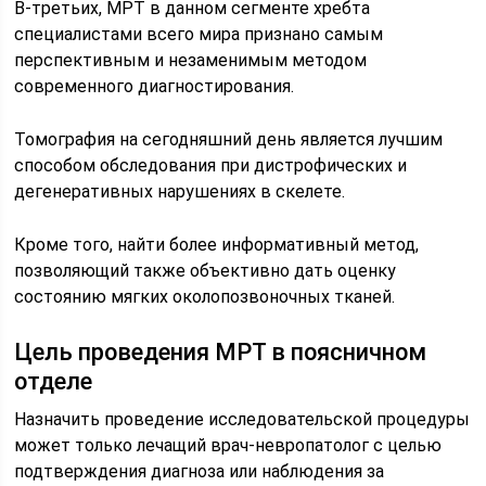
В-третьих, МРТ в данном сегменте хребта
специалистами всего мира признано самым
перспективным и незаменимым методом
современного диагностирования.
Томография на сегодняшний день является лучшим
способом обследования при дистрофических и
дегенеративных нарушениях в скелете.
Кроме того, найти более информативный метод,
позволяющий также объективно дать оценку
состоянию мягких околопозвоночных тканей.
Цель проведения МРТ в поясничном
отделе
Назначить проведение исследовательской процедуры
может только лечащий врач-невропатолог с целью
подтверждения диагноза или наблюдения за