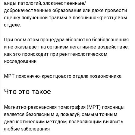
виды патологий, злокачественные/
доброкачественные образования или даже провести
оценку полученной травмы в пояснично-крестцовом
отделе.
При всем этом процедура абсолютно безболезненная
и не оказывает на организм негативное воздействие,
как это происходит при рентгенологическом
исследовании.
МРТ пояснично-крестцового отдела позвоночника
Что это такое
Магнитно-резонансная томография (МРТ) поясницы
является безопасным и, пожалуй, самым точным
диагностическим методом, позволяющим выявить
любые заболевания.