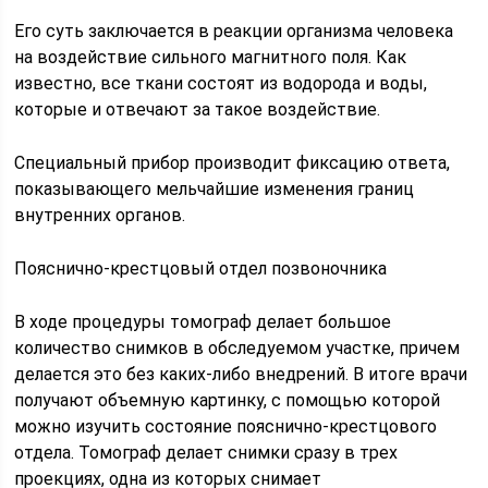
Его суть заключается в реакции организма человека
на воздействие сильного магнитного поля. Как
известно, все ткани состоят из водорода и воды,
которые и отвечают за такое воздействие.
Специальный прибор производит фиксацию ответа,
показывающего мельчайшие изменения границ
внутренних органов.
Пояснично-крестцовый отдел позвоночника
В ходе процедуры томограф делает большое
количество снимков в обследуемом участке, причем
делается это без каких-либо внедрений. В итоге врачи
получают объемную картинку, с помощью которой
можно изучить состояние пояснично-крестцового
отдела. Томограф делает снимки сразу в трех
проекциях, одна из которых снимает