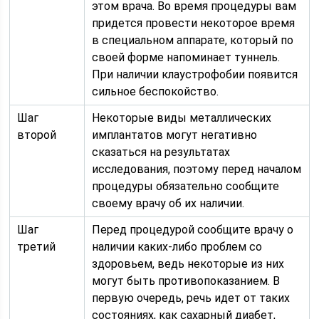
этом врача. Во время процедуры вам
придется провести некоторое время
в специальном аппарате, который по
своей форме напоминает туннель.
При наличии клаустрофобии появится
сильное беспокойство.
Шаг
Некоторые виды металлических
второй
имплантатов могут негативно
сказаться на результатах
исследования, поэтому перед началом
процедуры обязательно сообщите
своему врачу об их наличии.
Шаг
Перед процедурой сообщите врачу о
третий
наличии каких-либо проблем со
здоровьем, ведь некоторые из них
могут быть противопоказанием. В
первую очередь, речь идет от таких
состояниях, как сахарный диабет,