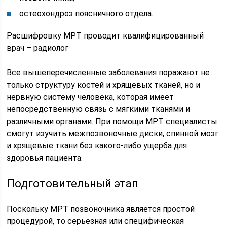
остеохондроз поясничного отдела.
Расшифровку МРТ проводит квалифицированный
врач – радиолог
Все вышеперечисленные заболевания поражают не
только структуру костей и хрящевых тканей, но и
нервную систему человека, которая имеет
непосредственную связь с мягкими тканями и
различными органами. При помощи МРТ специалисты
смогут изучить межпозвоночные диски, спинной мозг
и хрящевые ткани без какого-либо ущерба для
здоровья пациента.
Подготовительный этап
Поскольку МРТ позвоночника является простой
процедурой, то серьезная или специфическая