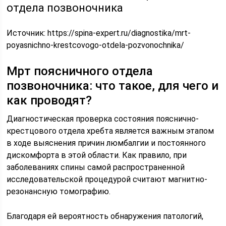
отдела позвоночника
Источник:
https://spina-expert.ru/diagnostika/mrt-
poyasnichno-krestcovogo-otdela-pozvonochnika/
Мрт поясничного отдела
позвоночника: что такое, для чего и
как проводят?
Диагностическая проверка состояния пояснично-
крестцового отдела хребта является важным этапом
в ходе выяснения причин люмбалгии и постоянного
дискомфорта в этой области. Как правило, при
заболеваниях спины самой распространенной
исследовательской процедурой считают магнитно-
резонансную томографию.
Благодаря ей вероятность обнаружения патологий,