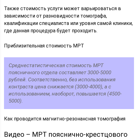
Также стоимость услуги может варьироваться в
зависимости от разновидности томографа,
квалификации специалиста или уровня самой клиники,
где данная процедура будет проходить.
Приблизительная стоимость МРТ
Среднестатистическая стоимость МРТ
поясничного отдела составляет 3000-5000
рублей. Соответственно, без использования
контраста цена снижается (3000-4000), а с
использованием, наоборот, повышается (4500-
5000).
Как проводится магнитно-резонансная томография
Видео – МРТ пояснично-крестцового