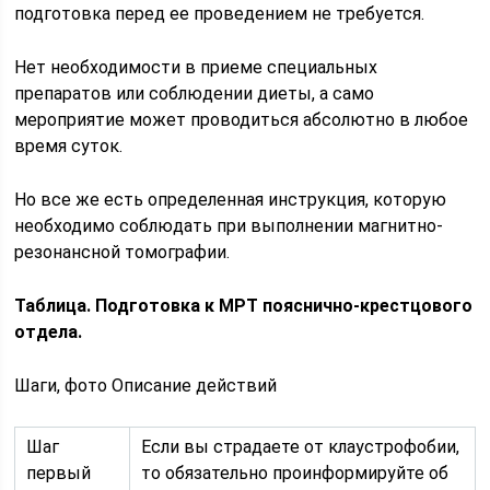
подготовка перед ее проведением не требуется.
Нет необходимости в приеме специальных
препаратов или соблюдении диеты, а само
мероприятие может проводиться абсолютно в любое
время суток.
Но все же есть определенная инструкция, которую
необходимо соблюдать при выполнении магнитно-
резонансной томографии.
Таблица. Подготовка к МРТ пояснично-крестцового
отдела.
Шаги, фото Описание действий
Шаг
Если вы страдаете от клаустрофобии,
первый
то обязательно проинформируйте об