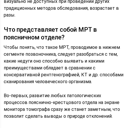
визуально не доступных при проведении других
традиционных методов обследования, возрастает в
разы.
Что представляет собой МРТ в
поясничном отделе?
Чтобы понять, что такое МРТ, проводимое в нижнем
сегменте позвоночника, следует разобраться с тем,
какие недуги оно способно выявить и какими
преимуществами обладает в сравнении с
консервативной рентгенографией, КТ и др. способами
сканирования человеческого организма.
Во-первых, развитие любых патологических
процессов пояснично-крестцового отдела на экране
монитора томографа сразу же станет заметным, что
позволит сделать выводы о природе отклонений.