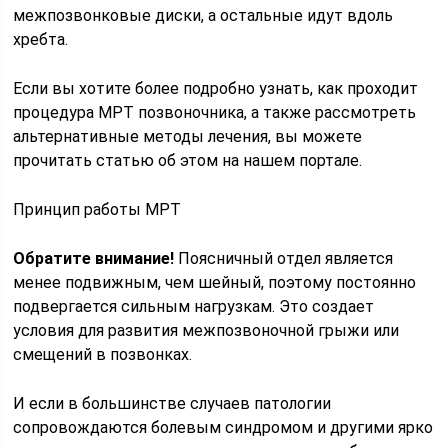
межпозвонковые диски, а остальные идут вдоль
хребта.
Если вы хотите более подробно узнать, как проходит
процедура МРТ позвоночника, а также рассмотреть
альтернативные методы лечения, вы можете
прочитать статью об этом на нашем портале.
Принцип работы МРТ
Обратите внимание!
Поясничный отдел является
менее подвижным, чем шейный, поэтому постоянно
подвергается сильным нагрузкам. Это создает
условия для развития межпозвоночной грыжи или
смещений в позвонках.
И если в большинстве случаев патологии
сопровождаются болевым синдромом и другими ярко