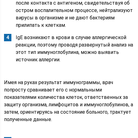
после контакта с антигеном, свидетельствуя об
остром воспалительном процессе, нейтрализуют
вирусы в организме и не дают бактериям
прилипать к клеткам.
IgE возникают в крови в случае аллергической
реакции, поэтому проводя развернутый анализ на
этот тип иммуноглобулина, можно выявить
источник аллергии.
Имея на руках результат иммунограммы, врач
попросту сравнивает его с нормальными
показателями количества клеток, ответственных за
защиту организма, лимфоцитов и иммуноглобулинов, а
затем, ориентируясь на состояние больного, трактует
полученные данные.