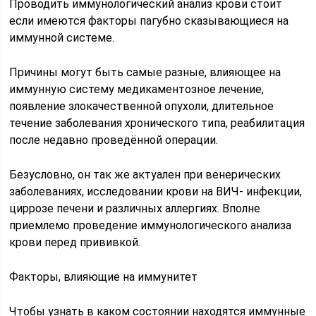
Проводить иммунологический анализ крови стоит
если имеются факторы пагубно сказывающиеся на
иммунной системе.
Причины могут быть самые разные, влияющее на
иммунную систему медикаментозное лечение,
появление злокачественной опухоли, длительное
течение заболевания хронического типа, реабилитация
после недавно проведённой операции.
Безусловно, он так же актуален при венерических
заболеваниях, исследовании крови на ВИЧ- инфекции,
циррозе печени и различных аллергиях. Вполне
приемлемо проведение иммунологического анализа
крови перед прививкой.
Факторы, влияющие на иммунитет
Чтобы узнать в каком состоянии находятся иммунные