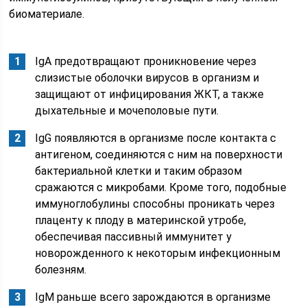
биоматериале.
IgA предотвращают проникновение через
слизистые оболочки вирусов в организм и
защищают от инфицирования ЖКТ, а также
дыхательные и мочеполовые пути.
IgG появляются в организме после контакта с
антигеном, соединяются с ним на поверхности
бактериальной клетки и таким образом
сражаются с микробами. Кроме того, подобные
иммуноглобулины способны проникать через
плаценту к плоду в материнской утробе,
обеспечивая пассивный иммунитет у
новорожденного к некоторым инфекционным
болезням.
IgM раньше всего зарождаются в организме