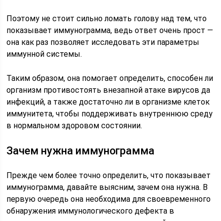
Поэтому не стоит сильно ломать голову над тем, что
показывает иммунограмма, ведь ответ очень прост —
она как раз позволяет исследовать эти параметры
иммунной системы.
Таким образом, она помогает определить, способен ли
организм противостоять внезапной атаке вирусов да
инфекций, а также достаточно ли в организме клеток
иммунитета, чтобы поддерживать внутреннюю среду
в нормальном здоровом состоянии.
Зачем нужна иммунограмма
Прежде чем более точно определить, что показывает
иммунограмма, давайте выясним, зачем она нужна. В
первую очередь она необходима для своевременного
обнаружения иммунологического дефекта в