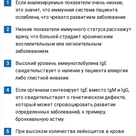
Если анализируемые показатели очень низкие,
это значит, что иммунная система пациента
ослаблена, что чревато развитием заболевания.
Низкие показатели иммунного статуса расскажут
врачу, что больной страдает хроническим
воспалительным или нагноительным
заболеванием.
Высокий уровень иммуноглобулина IgE
свидетельствует о наличии у пациента аллергии
либо глистной инвазии.
Если организм синтезирует IgE вместо IgM и IgG,
это свидетельствует о генетическом дефекте,
который может спровоцировать развитие
определенных заболеваний, к примеру,
бронхиальную астму.
При высоком количестве лейкоцитов в крови