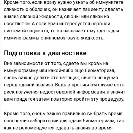
Кроме того, если врачу нужно узнать об иммунитете
слизистых оболочек, он назначает пациенту сделать
анализ слезной жидкости, слюны или слизи из
носоглотки. А если врач интересуется нервной
системой пациента, то он назначает ему сдать для
иммунограммы спинномозговую жидкость.
Подготовка к диагностике
Вне зависимости от того, сдаете вы кровь на
иммунограмму или какой-либо еще биоматериал,
очень важно делать это натощак, ничего не кушая
перед сдачей анализа. Ведь в противном случае есть
риск получения недостоверной информации, а значит
вам придется затем повторно пройти эту процедуру.
Кроме того, очень важно правильно выбрать время
посещения лаборатории для сдачи биоматериала, так
как не рекомендуется сдавать анализ во время