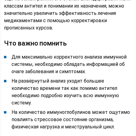
классам антител и понимании их назначения, можно
значительно увеличить эффективность лечения
медикаментами с помощью корректировки
прописанных курсов.
Что важно помнить
Для максимально корректного анализа иммунной
системы, необходимо обладать информацией об
очаге заболевания и симптомах.
На развёрнутый анализ уходит большее
количество времени так как помимо антител
необходимо подробно изучить всю иммунную
систему.
На количество иммуноглобулинов может ощутимо
повлиять стрессовое состояние организма,
физическая нагрузка и менструальный цикл.