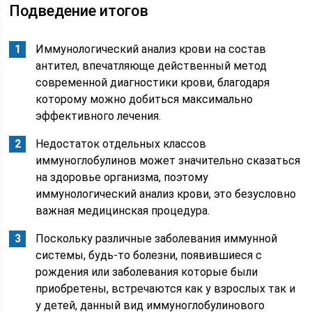
Подведение итогов
Иммунологический анализ крови на состав
антител, впечатляюще действенный метод
современной диагностики крови, благодаря
которому можно добиться максимально
эффективного лечения.
Недостаток отдельных классов
иммуноглобулинов может значительно сказаться
на здоровье организма, поэтому
иммунологический анализ крови, это безусловно
важная медицинская процедура.
Поскольку различные заболевания иммунной
системы, будь-то болезни, появившиеся с
рождения или заболевания которые были
приобретены, встречаются как у взрослых так и
у детей, данный вид иммуноглобулинового