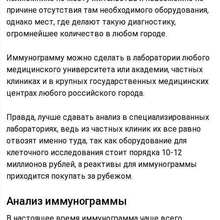
причине отсутствия там необходимого оборудования,
однако мест, где делают такую диагностику,
огромнейшее количество в любом городе.
Иммунограмму можно сделать в лаборатории любого
медицинского университета или академии, частных
клиниках и в крупных государственных медицинских
центрах любого российского города.
Правда, лучше сдавать анализ в специализированных
лабораториях, ведь из частных клиник их все равно
отвозят именно туда, так как оборудование для
клеточного исследования стоит порядка 10-12
миллионов рублей, а реактивы для иммунограммы
приходится покупать за рубежом.
Анализ иммунограммы
В настоящее время иммунограмма чаще всего