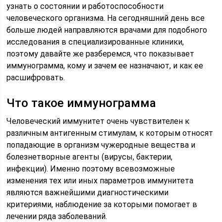
узнать о состоянии и работоспособности
человеческого организма. На сегодняшний день все
больше людей направляются врачами для подобного
исследования в специализированные клиники,
поэтому давайте же разберемся, что показывает
иммунограмма, кому и зачем ее назначают, и как ее
расшифровать.
Что такое иммунограмма
Человеческий иммунитет очень чувствителен к
различным антигенным стимулам, к которым относят
попадающие в организм чужеродные вещества и
болезнетворные агенты (вирусы, бактерии,
инфекции). Именно поэтому всевозможные
изменения тех или иных параметров иммунитета
являются важнейшими диагностическими
критериями, наблюдение за которыми помогает в
лечении ряда заболеваний.