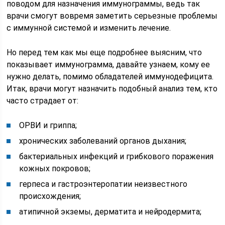
поводом для назначения иммунограммы, ведь так
врачи смогут вовремя заметить серьезные проблемы
с иммунной системой и изменить лечение.
Но перед тем как мы еще подробнее выясним, что
показывает иммунограмма, давайте узнаем, кому ее
нужно делать, помимо обладателей иммунодефицита.
Итак, врачи могут назначить подобный анализ тем, кто
часто страдает от:
ОРВИ и гриппа;
хронических заболеваний органов дыхания;
бактериальных инфекций и грибкового поражения
кожных покровов;
герпеса и гастроэнтеропатии неизвестного
происхождения;
атипичной экземы, дерматита и нейродермита;