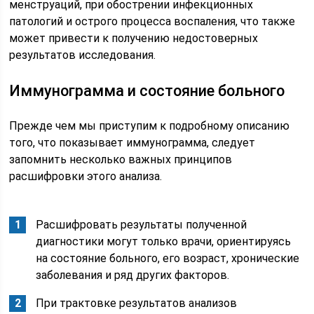
менструаций, при обострении инфекционных
патологий и острого процесса воспаления, что также
может привести к получению недостоверных
результатов исследования.
Иммунограмма и состояние больного
Прежде чем мы приступим к подробному описанию
того, что показывает иммунограмма, следует
запомнить несколько важных принципов
расшифровки этого анализа.
Расшифровать результаты полученной
диагностики могут только врачи, ориентируясь
на состояние больного, его возраст, хронические
заболевания и ряд других факторов.
При трактовке результатов анализов