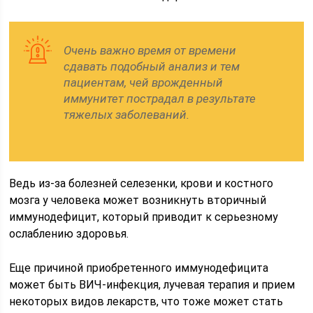
Очень важно время от времени
сдавать подобный анализ и тем
пациентам, чей врожденный
иммунитет пострадал в результате
тяжелых заболеваний.
Ведь из-за болезней селезенки, крови и костного
мозга у человека может возникнуть вторичный
иммунодефицит, который приводит к серьезному
ослаблению здоровья.
Еще причиной приобретенного иммунодефицита
может быть ВИЧ-инфекция, лучевая терапия и прием
некоторых видов лекарств, что тоже может стать