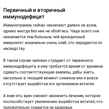
Первичный и вторичный
иммунодефицит
Иммунограмму сейчас назначают далеко не всем,
однако иногда без нее не обойтись. Чаще всего она
назначается тем больным, чей врожденный
иммунитет изначально очень слаб, что передается по
наследству.
В таком случае человек страдает от первичного
иммунодефицита, и ему требуется время от времени
сдавать соответствующие анализы, дабы знать,
насколько в текущий момент снижена или и вовсе
отсутствует выработка его организмом антител.
А зная это, врач сможет назначить лечение, которое
поспособствует увеличению выработки антител, что
положительно скажется на здоровье.