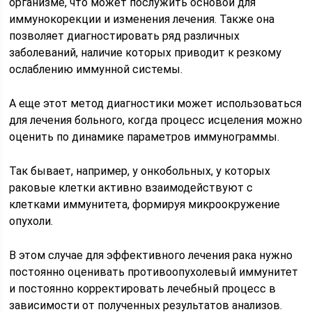
организме, что может послужить основой для
иммунокорекции и изменения лечения. Также она
позволяет диагностировать ряд различных
заболеваний, наличие которых приводит к резкому
ослаблению иммунной системы.
А еще этот метод диагностики может использоваться
для лечения больного, когда процесс исцеления можно
оценить по динамике параметров иммунограммы.
Так бывает, например, у онкобольных, у которых
раковые клетки активно взаимодействуют с
клетками иммунитета, формируя микроокружение
опухоли.
В этом случае для эффективного лечения рака нужно
постоянно оценивать противоопухолевый иммунитет
и постоянно корректировать лечебный процесс в
зависимости от полученных результатов анализов.