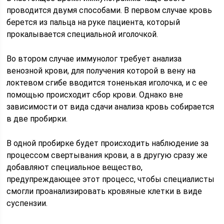
проводится двумя способами. В первом случае кровь
берется из пальца на руке пациента, который
прокалывается специальной иголочкой.
Во втором случае иммунолог требует анализа
венозной крови, для получения которой в вену на
локтевом сгибе вводится тоненькая иголочка, и с ее
помощью происходит сбор крови. Однако вне
зависимости от вида сдачи анализа кровь собирается
в две пробирки.
В одной пробирке будет происходить наблюдение за
процессом свертывания крови, а в другую сразу же
добавляют специальное вещество,
предупреждающее этот процесс, чтобы специалисты
смогли проанализировать кровяные клетки в виде
суспензии.