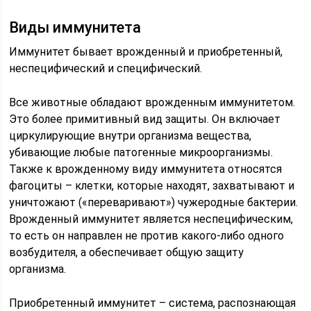
Виды иммунитета
Иммунитет бывает врожденный и приобретенный,
неспецифический и специфический.
Все животные обладают врожденным иммунитетом.
Это более примитивный вид защиты. Он включает
циркулирующие внутри организма вещества,
убивающие любые патогенные микроорганизмы.
Также к врожденному виду иммунитета относятся
фагоциты – клетки, которые находят, захватывают и
уничтожают («переваривают») чужеродные бактерии.
Врожденный иммунитет является неспецифическим,
то есть он направлен не против какого-либо одного
возбудителя, а обеспечивает общую защиту
организма.
Приобретенный иммунитет – система, распознающая