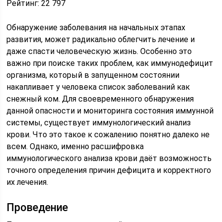
Рейтинг:
22 797
Обнаружение заболевания на начальных этапах
развития, может радикально облегчить лечение и
даже спасти человеческую жизнь. Особенно это
важно при поиске таких проблем, как иммунодефицит
организма, который в запущенном состоянии
накапливает у человека список заболеваний как
снежный ком. Для своевременного обнаружения
данной опасности и мониторинга состояния иммунной
системы, существует иммунологический анализ
крови. Что это такое к сожалению понятно далеко не
всем. Однако, именно расшифровка
иммунологического анализа крови даёт возможность
точного определения причин дефицита и корректного
их лечения.
Проведение