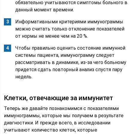
обязательно учитываются симптомы больного в
данный момент времени.
Информативными критериями иммунограммы
можно считать только отклонение показателей
от нормы не менее чем на 20 %.
Чтобы правильно оценить состояние иммунной
системы пациента, иммунограмму следует
рассматривать в динамике, из-за чего больному
придется сдать повторный анализ спустя пару
недель.
Клетки, отвечающие за иммунитет
Теперь же давайте познакомимся с показателями
иммунограммы, которые мы получаем в результате
диагностики. И прежде всего, в исследовании
учитывают количество клеток, которые