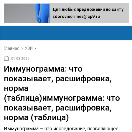
Для любых предложений по сайту:
zdoroviecrimea@cp9.ru
Главная
УЗИ
01.08.2019
Иммунограмма: что
показывает, расшифровка,
норма
(таблица)иммунограмма: что
показывает, расшифровка,
норма (таблица)
Иммунограмма — это исследование, позволяющее