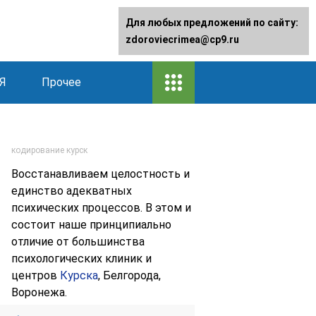
Для любых предложений по сайту:
zdoroviecrimea@cp9.ru
Я
Прочее
кодирование курск
Восстанавливаем целостность и
единство адекватных
психических процессов. В этом и
состоит наше принципиально
отличие от большинства
психологических клиник и
центров
Курска
, Белгорода,
Воронежа.