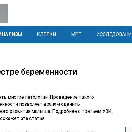
АНАЛИЗЫ
КЛЕТКИ
МРТ
ИССЛЕДОВАНИ
естре беременности
ть многие патологии. Проведение такого
енности позволяет врачам оценить
ого развития малыша. Подробнее о третьем УЗИ,
скажет эта статья.