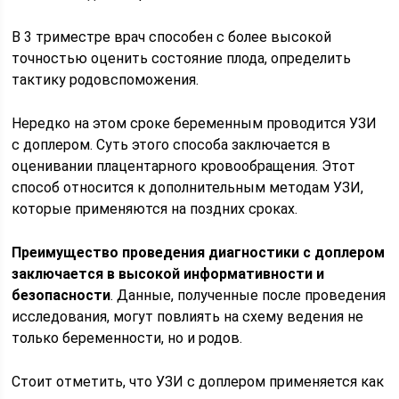
В 3 триместре врач способен с более высокой
точностью оценить состояние плода, определить
тактику родовспоможения.
Нередко на этом сроке беременным проводится УЗИ
с доплером. Суть этого способа заключается в
оценивании плацентарного кровообращения. Этот
способ относится к дополнительным методам УЗИ,
которые применяются на поздних сроках.
Преимущество проведения диагностики с доплером
заключается в высокой информативности и
безопасности
. Данные, полученные после проведения
исследования, могут повлиять на схему ведения не
только беременности, но и родов.
Стоит отметить, что УЗИ с доплером применяется как