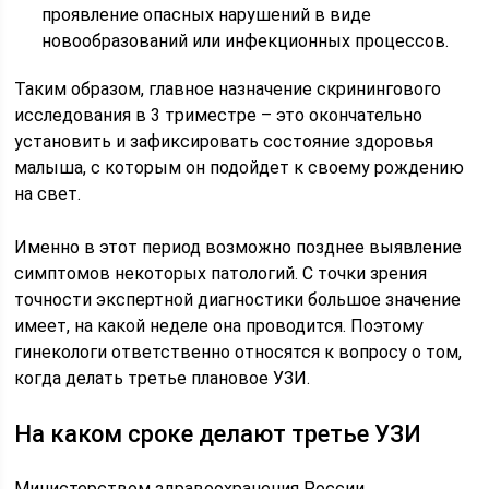
проявление опасных нарушений в виде
новообразований или инфекционных процессов.
Таким образом, главное назначение скринингового
исследования в 3 триместре – это окончательно
установить и зафиксировать состояние здоровья
малыша, с которым он подойдет к своему рождению
на свет.
Именно в этот период возможно позднее выявление
симптомов некоторых патологий. С точки зрения
точности экспертной диагностики большое значение
имеет, на какой неделе она проводится. Поэтому
гинекологи ответственно относятся к вопросу о том,
когда делать третье плановое УЗИ.
На каком сроке делают третье УЗИ
Министерством здравоохранения России