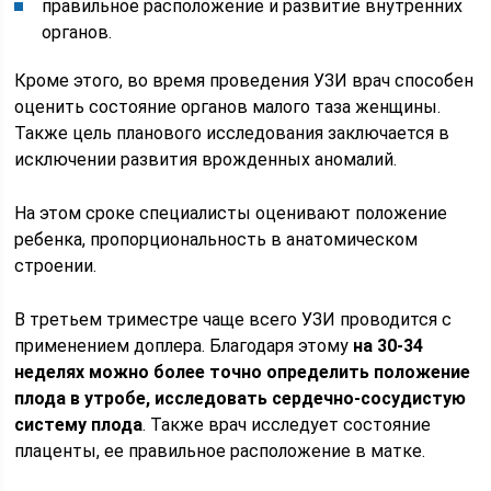
правильное расположение и развитие внутренних
органов.
Кроме этого, во время проведения УЗИ врач способен
оценить состояние органов малого таза женщины.
Также цель планового исследования заключается в
исключении развития врожденных аномалий.
На этом сроке специалисты оценивают положение
ребенка, пропорциональность в анатомическом
строении.
В третьем триместре чаще всего УЗИ проводится с
применением доплера. Благодаря этому
на 30-34
неделях можно более точно определить положение
плода в утробе, исследовать сердечно-сосудистую
систему плода
. Также врач исследует состояние
плаценты, ее правильное расположение в матке.