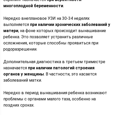
многоплодной беременности
.
Нередко внеплановое УЗИ на 30-34 неделях
выполняется
при наличии хронических заболеваний у
матери
, на фоне которых происходит вынашивание
ребенка. Это позволяет устранить различные
осложнения, которые способны проявиться при
родоразрешении.
Дополнительная диагностика в третьем триместре
назначается
при наличии патологий строения
органов у женщины
. В частности, это касается
заболеваний матки.
Нередко в период вынашивания ребенка возникают
проблемы с органами малого таза, особенно на
поздних сроках.