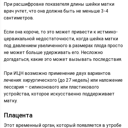
При расшифровке показателя длины шейки матки
врач учтет, что она должна быть не меньше 3-4
сантиметров.
Если она короче, то это может привести к истмико-
цервикальной недостаточности, когда шейка матки
под давлением увеличенного в размерах плода просто
не может больше удерживать его. Несложно
догадаться, какие это может вызывать последствия.
При ИЦН возможно применение двух вариантов
лечения: хирургического (до 27 недель) или наложение
пессария – силиконового или пластикового
устройства, которое искусственно поддерживает
матку.
Плацента
Этот временный орган, который появляется в утробе