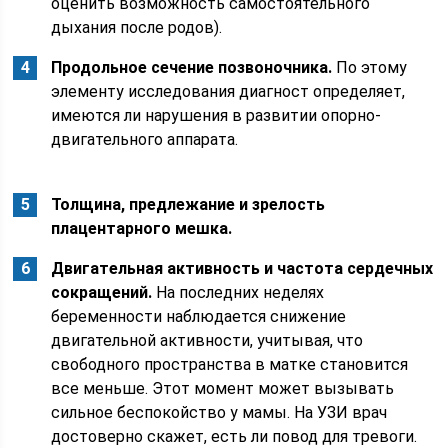
оценить возможность самостоятельного
дыхания после родов).
Продольное сечение позвоночника.
По этому
элементу исследования диагност определяет,
имеются ли нарушения в развитии опорно-
двигательного аппарата.
Толщина, предлежание и зрелость
плацентарного мешка.
Двигательная активность и частота сердечных
сокращений.
На последних неделях
беременности наблюдается снижение
двигательной активности, учитывая, что
свободного пространства в матке становится
все меньше. Этот момент может вызывать
сильное беспокойство у мамы. На УЗИ врач
достоверно скажет, есть ли повод для тревоги.