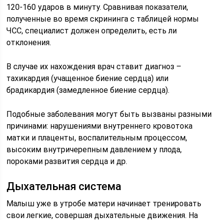
120-160 ударов в минуту. Сравнивая показатели,
полученные во время скрининга с таблицей нормы
ЧСС, специалист должен определить, есть ли
отклонения.
В случае их нахождения врач ставит диагноз –
тахикардия (учащенное биение сердца) или
брадикардия (замедленное биение сердца).
Подобные заболевания могут быть вызваны разными
причинами: нарушениями внутреннего кровотока
матки и плаценты, воспалительным процессом,
высоким внутричерепным давлением у плода,
пороками развития сердца и др.
Дыхательная система
Малыш уже в утробе матери начинает тренировать
свои легкие, совершая дыхательные движения. На