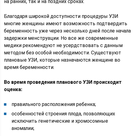
на ранних, так и на поздних сроках.
Благодаря широкой доступности процедуры УЗИ
многие женщины имеют возможность подтвердить
беременность уже через несколько дней после начала
задержки менструации. Но все же современные
медики рекомендуют не усердствовать с данным
методом без особой необходимости. Существуют
плановые УЗИ, которые назначаются женщине во
время беременности.
Во время проведения планового УЗИ происходит
оценка:
правильного расположения ребенка;
особенностей строения плода, позволяющих
исключить генетические и хромосомные
аномалии;