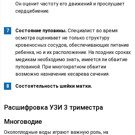
Он оценит частоту его движений и прослушает
сердцебиение.
Состояние пуповины.
Специалист во время
осмотра оценивает не только структуру
кровеносных сосудов, обеспечивающих питание
ребенка, но и их расположение. На поздних сроках
медикам необходимо знать, имеется ли обвитие
пуповиной. При многократном обвитии
возможно назначение кесарева сечения.
Состоятельность шейки матки.
Расшифровка УЗИ 3 триместра
Многоводие
Околоплодные воды играют важную роль, на