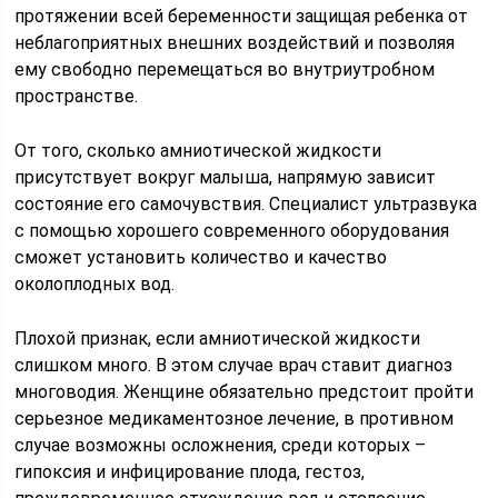
протяжении всей беременности защищая ребенка от
неблагоприятных внешних воздействий и позволяя
ему свободно перемещаться во внутриутробном
пространстве.
От того, сколько амниотической жидкости
присутствует вокруг малыша, напрямую зависит
состояние его самочувствия. Специалист ультразвука
с помощью хорошего современного оборудования
сможет установить количество и качество
околоплодных вод.
Плохой признак, если амниотической жидкости
слишком много. В этом случае врач ставит диагноз
многоводия. Женщине обязательно предстоит пройти
серьезное медикаментозное лечение, в противном
случае возможны осложнения, среди которых –
гипоксия и инфицирование плода, гестоз,