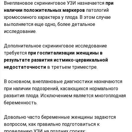
Внеплановое скрининговое УЗИ назначается
при
наличии положительных маркеров
патологий
хромосомного характера у плода. В этом случае
выполняется еще одно, более детальное
исследование.
Дополнительное скрининговое исследование
требуется
при госпитализации женщины в
результате развития истмико-цервикальной
недостаточности
в третьем триместре.
В основном, внеплановые диагностики назначаются
при наличии подозрений, касающихся нормального
развития плода. Исключением является многоплодная
беременность.
Довольно часто беременные женщины задаются
вопросом, как правильно подготовиться к
проведению УЗИ на поздних сроках: