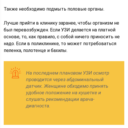
Также необходимо подмыть половые органы.
Лучше прийти в клинику заранее, чтобы организм не
был перевозбужден. Если УЗИ делается на платной
основе, то, как правило, с собой ничего приносить не
надо. Если в поликлинике, то может потребоваться
пеленка, полотенце и бахилы.
На последнем плановом УЗИ осмотр
проводится через абдоминальный
датчик. Женщине обходимо принять
удобное положение на кушетке и
слушать рекомендации врача-
диагноста.