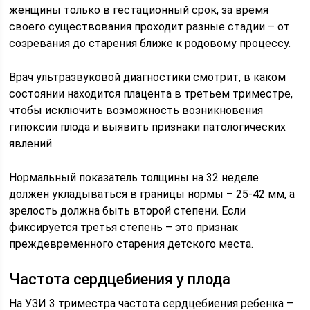
женщины только в гестационный срок, за время
своего существования проходит разные стадии – от
созревания до старения ближе к родовому процессу.
Врач ультразвуковой диагностики смотрит, в каком
состоянии находится плацента в третьем триместре,
чтобы исключить возможность возникновения
гипоксии плода и выявить признаки патологических
явлений.
Нормальный показатель толщины на 32 неделе
должен укладываться в границы нормы – 25-42 мм, а
зрелость должна быть второй степени. Если
фиксируется третья степень – это признак
преждевременного старения детского места.
Частота сердцебиения у плода
На УЗИ 3 триместра частота сердцебиения ребенка –