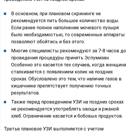
В основном, при плановом скрининге не
рекомендуется пить большое количество воды.
Если ранее полное наполнение мочевого пузыря
было необходимостью, то современные аппараты
позволяют обойтись и без этого.
Многие специалисты рекомендуют за 7-8 часов до
проведения процедуры принять Эспумизан.
Особенно это касается тех случаев, когда женщина
сталкивается с появлением колик на поздних
сроках. Обусловлено это тем, что наличие газов в
кишечнике препятствует получению точных
результатов.
Также перед проведением УЗИ на поздних сроках
не рекомендуется употреблять овощи и ржаной
хлеб. Ограничение касается и бобовых продуктов.
Третье плановое УЗИ выполняется с учетом