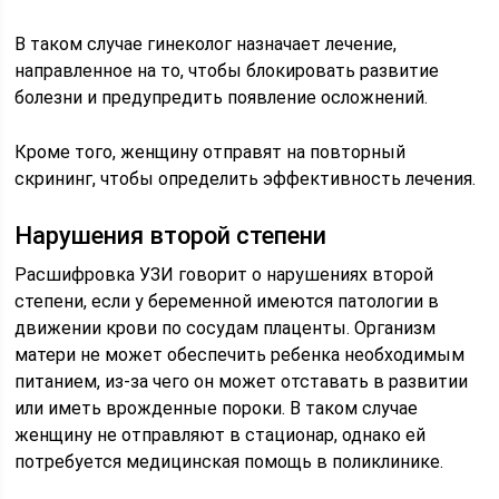
В таком случае гинеколог назначает лечение,
направленное на то, чтобы блокировать развитие
болезни и предупредить появление осложнений.
Кроме того, женщину отправят на повторный
скрининг, чтобы определить эффективность лечения.
Нарушения второй степени
Расшифровка УЗИ говорит о нарушениях второй
степени, если у беременной имеются патологии в
движении крови по сосудам плаценты. Организм
матери не может обеспечить ребенка необходимым
питанием, из-за чего он может отставать в развитии
или иметь врожденные пороки. В таком случае
женщину не отправляют в стационар, однако ей
потребуется медицинская помощь в поликлинике.