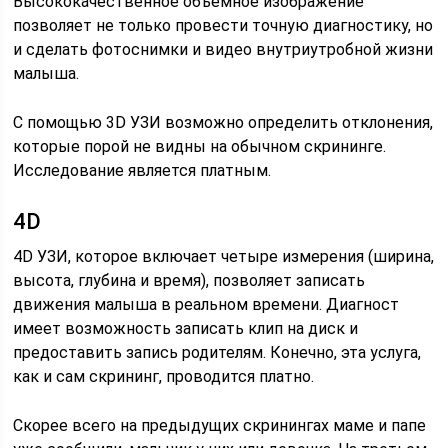
Высококачественное объемное изображение
позволяет не только провести точную диагностику, но
и сделать фотоснимки и видео внутриутробной жизни
малыша.
С помощью 3D УЗИ возможно определить отклонения,
которые порой не видны на обычном скрининге.
Исследование является платным.
4D
4D УЗИ, которое включает четыре измерения (ширина,
высота, глубина и время), позволяет записать
движения малыша в реальном времени. Диагност
имеет возможность записать клип на диск и
предоставить запись родителям. Конечно, эта услуга,
как и сам скрининг, проводится платно.
Скорее всего на предыдущих скринингах маме и папе