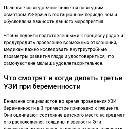
Плановое исследование является последним
осмотром УЗ-врача в гестационном периоде, чем и
обусловлена важность данного мероприятия.
Чтобы подойти подготовленными к процессу родов и
предупредить проявление возможных отклонений,
медикам важно исследовать внутриутробные
параметры развития плода и удостовериться, что
самочувствие малыша удовлетворительное.
Что смотрят и когда делать третье
УЗИ при беременности
Внимание специалистов во время проведения УЗИ
беременности в 3 триместре приковано к плаценте.
Они оценивают состояние детского места на предмет
его расположения, толщины и зрелости. Эти
показатели имеют очень высокую степень важности