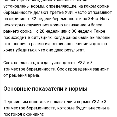
установлены нормы, определяющие, на каком сроке
беременности делают третье УЗИ. Часто отправляют
на скрининг с 32 недели беременности по 34-ю. Но в
некоторых случаях возможно назначение и более
раннего срока – с 28 недели или с 30 недели. Такое
происходит в ситуациях, когда ранее были выявлены
отклонения в развитии, выписано лечение и доктор
хочет убедиться, что оно дало результат.
Сложно сказать, когда лучше делать УЗИ в 3
триместре беременности. Срок проведения зависит
от решения врача.
Основные показатели и нормы
Перечислим основные показатели и нормы УЗИ в 3
триместре беременности, которые будут внесены в
протокол скрининга: