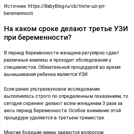
Источник:
https://BabyBlog.ru/cb/trete-uzi-pri-
beremennosti
На каком сроке делают третье УЗИ
при беременности?
В период беременности женщина регулярно сдает
различные анализы и проходит обследования у
специалистов. Обязательной процедурой во время
вынашивания ребенка является УЗИ.
Если ранее ультразвуковое исследование
выполнялось строго по определенным показаниям, то
сегодня скрининг делают всем женщинам 3 раза за
весь период беременности. Особое внимание этой
процедуре уделяется в третьем триместре.
Многие будущие мамы задаются вопросом