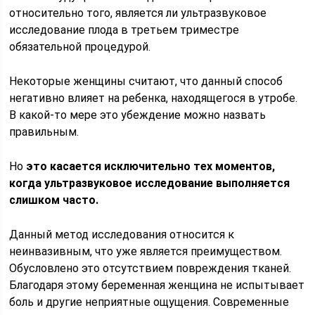
относительно того, является ли ультразвуковое
исследование плода в третьем триместре
обязательной процедурой.
Некоторые женщины считают, что данный способ
негативно влияет на ребенка, находящегося в утробе.
В какой-то мере это убеждение можно назвать
правильным.
Но
это касается исключительно тех моментов,
когда ультразвуковое исследование выполняется
слишком часто.
Данный метод исследования относится к
неинвазивным, что уже является преимуществом.
Обусловлено это отсутствием повреждения тканей.
Благодаря этому беременная женщина не испытывает
боль и другие неприятные ощущения. Современные