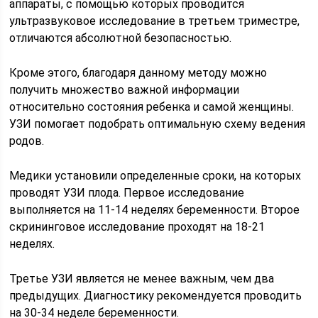
аппараты, с помощью которых проводится
ультразвуковое исследование в третьем триместре,
отличаются абсолютной безопасностью.
Кроме этого, благодаря данному методу можно
получить множество важной информации
относительно состояния ребенка и самой женщины.
УЗИ помогает подобрать оптимальную схему ведения
родов.
Медики установили определенные сроки, на которых
проводят УЗИ плода. Первое исследование
выполняется на 11-14 неделях беременности. Второе
скрининговое исследование проходят на 18-21
неделях.
Третье УЗИ является не менее важным, чем два
предыдущих. Диагностику рекомендуется проводить
на 30-34 неделе беременности.