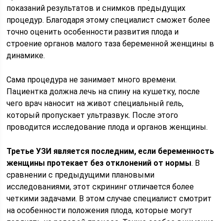
показаний результатов и снимков предыдущих
процедур. Благодаря этому специалист сможет более
точно оценить особенности развития плода и
строение органов малого таза беременной женщины в
динамике.
Сама процедура не занимает много времени.
Пациентка должна лечь на спину на кушетку, после
чего врач наносит на живот специальный гель,
который пропускает ультразвук. После этого
проводится исследование плода и органов женщины.
Третье УЗИ является последним, если беременность
женщины протекает без отклонений от нормы
. В
сравнении с предыдущими плановыми
исследованиями, этот скрининг отличается более
четкими задачами. В этом случае специалист смотрит
на особенности положения плода, которые могут