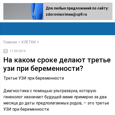
Для любых предложений по сайту:
zdoroviecrimea@cp9.ru
Главная
КЛЕТКИ
17.09.2019
На каком сроке делают третье
узи при беременности?
Третье УЗИ при беременности
Диагностика с помощью ультразвука, которую
гинеколог назначает будущей маме примерно за два
месяца до даты предполагаемых родов, — это третье
УЗИ при беременности.