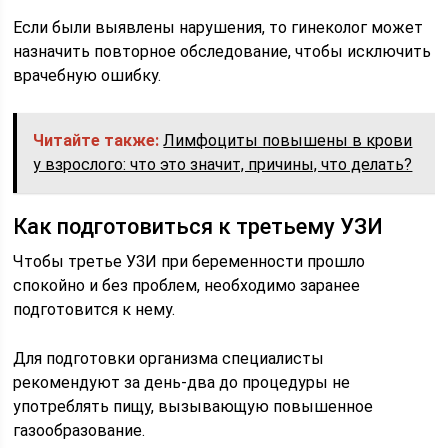
Если были выявлены нарушения, то гинеколог может
назначить повторное обследование, чтобы исключить
врачебную ошибку.
Читайте также:
Лимфоциты повышены в крови
у взрослого: что это значит, причины, что делать?
Как подготовиться к третьему УЗИ
Чтобы третье УЗИ при беременности прошло
спокойно и без проблем, необходимо заранее
подготовится к нему.
Для подготовки организма специалисты
рекомендуют за день-два до процедуры не
употреблять пищу, вызывающую повышенное
газообразование.