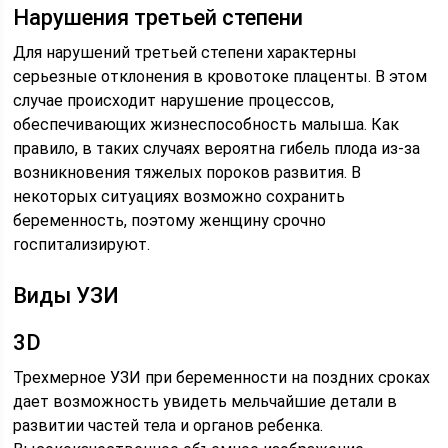
Нарушения третьей степени
Для нарушений третьей степени характерны
серьезные отклонения в кровотоке плаценты. В этом
случае происходит нарушение процессов,
обеспечивающих жизнеспособность малыша. Как
правило, в таких случаях вероятна гибель плода из-за
возникновения тяжелых пороков развития. В
некоторых ситуациях возможно сохранить
беременность, поэтому женщину срочно
госпитализируют.
Виды УЗИ
3D
Трехмерное УЗИ при беременности на поздних сроках
дает возможность увидеть мельчайшие детали в
развитии частей тела и органов ребенка.