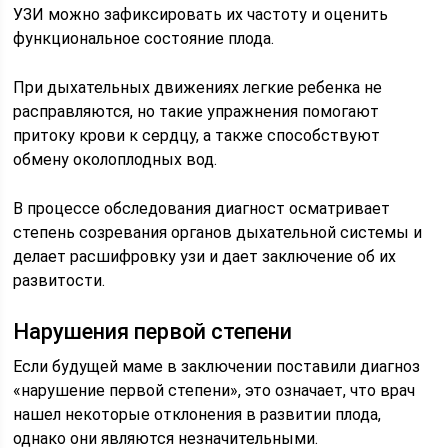
УЗИ можно зафиксировать их частоту и оценить
функциональное состояние плода.
При дыхательных движениях легкие ребенка не
расправляются, но такие упражнения помогают
притоку крови к сердцу, а также способствуют
обмену околоплодных вод.
В процессе обследования диагност осматривает
степень созревания органов дыхательной системы и
делает расшифровку узи и дает заключение об их
развитости.
Нарушения первой степени
Если будущей маме в заключении поставили диагноз
«нарушение первой степени», это означает, что врач
нашел некоторые отклонения в развитии плода,
однако они являются незначительными.