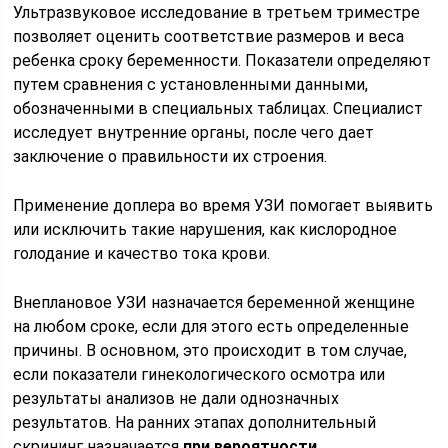
Ультразвуковое исследование в третьем триместре
позволяет оценить соответствие размеров и веса
ребенка сроку беременности. Показатели определяют
путем сравнения с установленными данными,
обозначенными в специальных таблицах. Специалист
исследует внутренние органы, после чего дает
заключение о правильности их строения.
Применение доплера во время УЗИ помогает выявить
или исключить такие нарушения, как кислородное
голодание и качество тока крови.
Внеплановое УЗИ назначается беременной женщине
на любом сроке, если для этого есть определенные
причины. В основном, это происходит в том случае,
если показатели гинекологического осмотра или
результаты анализов не дали однозначных
результатов. На ранних этапах дополнительный
скрининг назначается
при вероятности