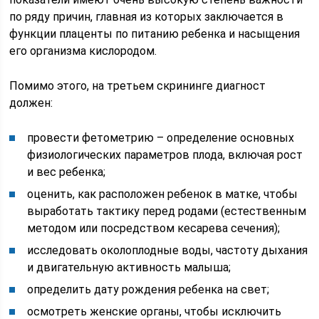
по ряду причин, главная из которых заключается в
функции плаценты по питанию ребенка и насыщения
его организма кислородом.
Помимо этого, на третьем скрининге диагност
должен:
провести фетометрию – определение основных
физиологических параметров плода, включая рост
и вес ребенка;
оценить, как расположен ребенок в матке, чтобы
выработать тактику перед родами (естественным
методом или посредством кесарева сечения);
исследовать околоплодные воды, частоту дыхания
и двигательную активность малыша;
определить дату рождения ребенка на свет;
осмотреть женские органы, чтобы исключить