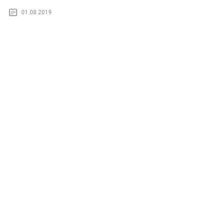
01.08.2019