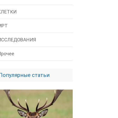
КЛЕТКИ
МРТ
ИССЛЕДОВАНИЯ
Прочее
Популярные статьи