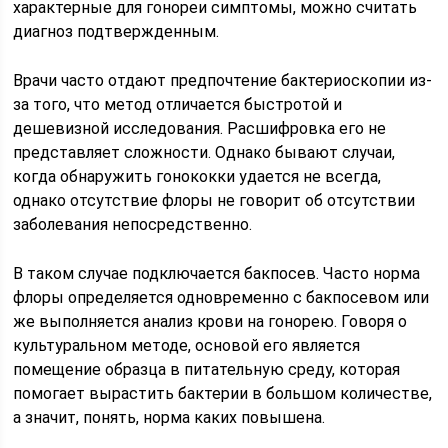
характерные для гонореи симптомы, можно считать
диагноз подтвержденным.
Врачи часто отдают предпочтение бактериоскопии из-
за того, что метод отличается быстротой и
дешевизной исследования. Расшифровка его не
представляет сложности. Однако бывают случаи,
когда обнаружить гонококки удается не всегда,
однако отсутствие флоры не говорит об отсутствии
заболевания непосредственно.
В таком случае подключается бакпосев. Часто норма
флоры определяется одновременно с бакпосевом или
же выполняется анализ крови на гонорею. Говоря о
культуральном методе, основой его является
помещение образца в питательную среду, которая
помогает вырастить бактерии в большом количестве,
а значит, понять, норма каких повышена.