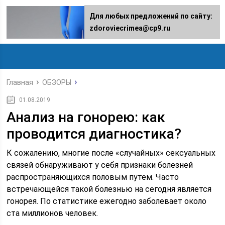
Для любых предложений по сайту:
zdoroviecrimea@cp9.ru
Главная
ОБЗОРЫ
01.08.2019
Анализ на гонорею: как
проводится диагностика?
К сожалению, многие после «случайных» сексуальных
связей обнаруживают у себя признаки болезней
распространяющихся половым путем. Часто
встречающейся такой болезнью на сегодня является
гонорея. По статистике ежегодно заболевает около
ста миллионов человек.