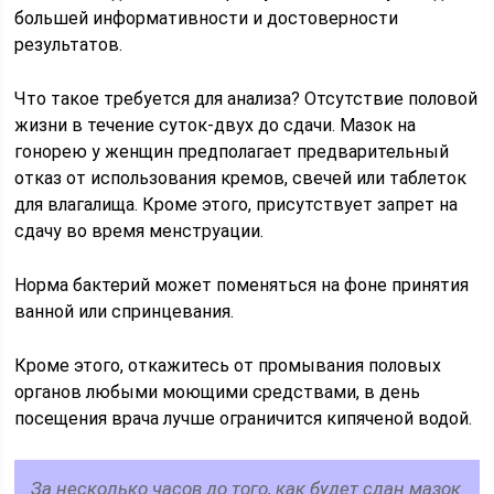
большей информативности и достоверности
результатов.
Что такое требуется для анализа? Отсутствие половой
жизни в течение суток-двух до сдачи. Мазок на
гонорею у женщин предполагает предварительный
отказ от использования кремов, свечей или таблеток
для влагалища. Кроме этого, присутствует запрет на
сдачу во время менструации.
Норма бактерий может поменяться на фоне принятия
ванной или спринцевания.
Кроме этого, откажитесь от промывания половых
органов любыми моющими средствами, в день
посещения врача лучше ограничится кипяченой водой.
За несколько часов до того, как будет сдан мазок