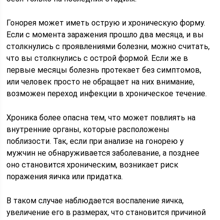
Гонорея может иметь острую и хроническую форму.
Если с момента заражения прошло два месяца, и вы
столкнулись с проявлениями болезни, можно считать,
что вы столкнулись с острой формой. Если же в
первые месяцы болезнь протекает без симптомов,
или человек просто не обращает на них внимание,
возможен переход инфекции в хроническое течение.
Хроника более опасна тем, что может повлиять на
внутренние органы, которые расположены
поблизости. Так, если при анализе на гонорею у
мужчин не обнаруживается заболевание, а позднее
оно становится хроническим, возникает риск
поражения яичка или придатка.
В таком случае наблюдается воспаление яичка,
увеличение его в размерах, что становится причиной