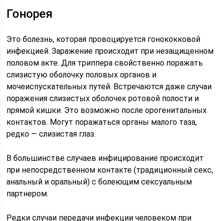
Гонорея
Это болезнь, которая провоцируется гонококковой
инфекцией. Заражение происходит при незащищенном
половом акте. Для триппера свойственно поражать
слизистую оболочку половых органов и
мочеиспускательных путей. Встречаются даже случаи
поражения слизистых оболочек ротовой полости и
прямой кишки. Это возможно после орогенитальных
контактов. Могут поражаться органы малого таза,
редко — слизистая глаз.
В большинстве случаев инфицирование происходит
при непосредственном контакте (традиционный секс,
анальный и оральный) с болеющим сексуальным
партнером.
Редки случаи передачи инфекции человеком при