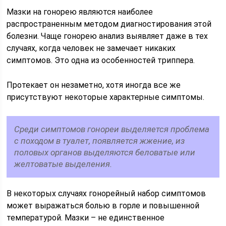
Мазки на гонорею являются наиболее
распространенным методом диагностирования этой
болезни. Чаще гонорею анализ выявляет даже в тех
случаях, когда человек не замечает никаких
симптомов. Это одна из особенностей триппера.
Протекает он незаметно, хотя иногда все же
присутствуют некоторые характерные симптомы.
Среди симптомов гонореи выделяется проблема
с походом в туалет, появляется жжение, из
половых органов выделяются беловатые или
желтоватые выделения.
В некоторых случаях гонорейный набор симптомов
может выражаться болью в горле и повышенной
температурой. Мазки – не единственное