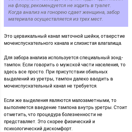
на флору, рекомендуется не ходить в туалет.
Когда анализ на гонорею сдает женщина, забор
материала осуществляется из трех мест.
Это цервикальный канал маточной шейки, отверстие
мочеиспускательного канала и слизистая влагалища.
Для забора анализа используется специальный зонд-
тампон. Если говорить о мужской части населения, то
здесь все просто. При присутствии обильных
выделений из уретры, тампон далеко вводить в
мочеиспускательный канал не требуется.
Если же выделения являются малозаметными, то
выполняется введение тампона внутрь уретры. Стоит
отметить, что процедура болезненности не
представляет. Это скорее физический и
психологический дискомфорт.