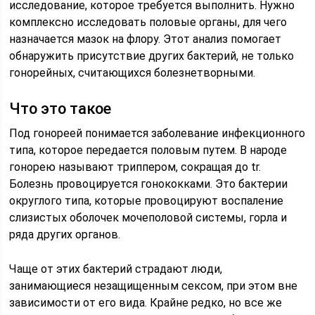
исследование, которое требуется выполнить. Нужно
комплексно исследовать половые органы, для чего
назначается мазок на флору. Этот анализ помогает
обнаружить присутствие других бактерий, не только
гонорейных, считающихся болезнетворными.
Что это такое
Под гонореей понимается заболевание инфекционного
типа, которое передается половым путем. В народе
гонорею называют триппером, сокращая до tr.
Болезнь провоцируется гонококками. Это бактерии
округлого типа, которые провоцируют воспаление
слизистых оболочек мочеполовой системы, горла и
ряда других органов.
Чаще от этих бактерий страдают люди,
занимающиеся незащищенным сексом, при этом вне
зависимости от его вида. Крайне редко, но все же