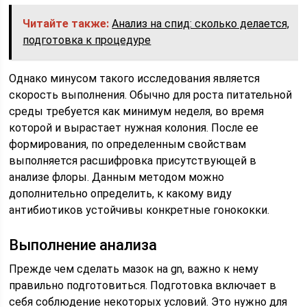
Читайте также:
Анализ на спид: сколько делается,
подготовка к процедуре
Однако минусом такого исследования является
скорость выполнения. Обычно для роста питательной
среды требуется как минимум неделя, во время
которой и вырастает нужная колония. После ее
формирования, по определенным свойствам
выполняется расшифровка присутствующей в
анализе флоры. Данным методом можно
дополнительно определить, к какому виду
антибиотиков устойчивы конкретные гонококки.
Выполнение анализа
Прежде чем сделать мазок на gn, важно к нему
правильно подготовиться. Подготовка включает в
себя соблюдение некоторых условий. Это нужно для