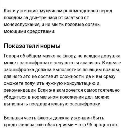
Как и у женщин, мужчинам рекомендовано перед
походом за два-три часа отказаться от
мочеиспускания, и не мыть половые органы
моющими средствами.
Показатели нормы
Говоря об общем мазке на флору, не каждая девушка
может расшифровать результаты анализов. В идеале
расшифровка должна выполняться лечащим врачом,
для него это не составит сложности, да и вы сразу
сможете получить нужную консультацию и
рекомендации. Если же вам хочется самостоятельно
убедиться в нормальном положении дел, можно
выполнить предварительную расшифровку.
Большая часть флоры должна у женщин быть
представлена лактобактериями – это 95 процентов