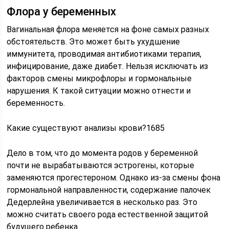
Флора у беременных
Вагинальная флора меняется на фоне самых разных
обстоятельств. Это может быть ухудшение
иммунитета, проводимая антибиотиками терапия,
инфицирование, даже диабет. Нельзя исключать из
факторов смены микрофлоры и гормональные
нарушения. К такой ситуации можно отнести и
беременность.
Какие существуют анализы крови?1685
Дело в том, что до момента родов у беременной
почти не вырабатываются эстрогены, которые
заменяются прогестероном. Однако из-за смены фона
гормональной направленности, содержание палочек
Дедерлейна увеличивается в несколько раз. Это
можно считать своего рода естественной защитой
будущего ребенка.