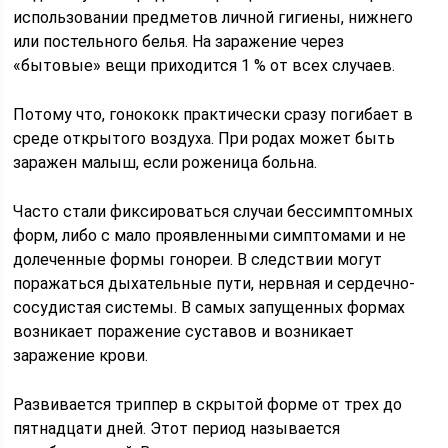
использовании предметов личной гигиены, нижнего
или постельного белья. На заражение через
«бытовые» вещи приходится 1 % от всех случаев.
Потому что, гонококк практически сразу погибает в
среде открытого воздуха. При родах может быть
заражен малыш, если роженица больна.
Часто стали фиксироваться случаи бессимптомных
форм, либо с мало проявленными симптомами и не
долеченные формы гонореи. В следствии могут
поражаться дыхательные пути, нервная и сердечно-
сосудистая системы. В самых запущенных формах
возникает поражение суставов и возникает
заражение крови.
Развивается триппер в скрытой форме от трех до
пятнадцати дней. Этот период называется