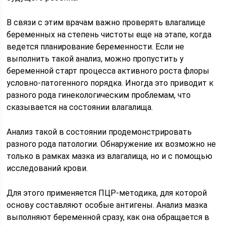
В связи с этим врачам важно проверять влагалище
беременных на степень чистоты еще на этапе, когда
ведется планирование беременности. Если не
выполнить такой анализ, можно пропустить у
беременной старт процесса активного роста флоры
условно-патогенного порядка. Иногда это приводит к
разного рода гинекологическим проблемам, что
сказывается на состоянии влагалища.
Анализ такой в состоянии продемонстрировать
разного рода патологии. Обнаружение их возможно не
только в рамках мазка из влагалища, но и с помощью
исследований крови.
Для этого применяется ПЦР-методика, для которой
основу составляют особые антигены. Анализ мазка
выполняют беременной сразу, как она обращается в