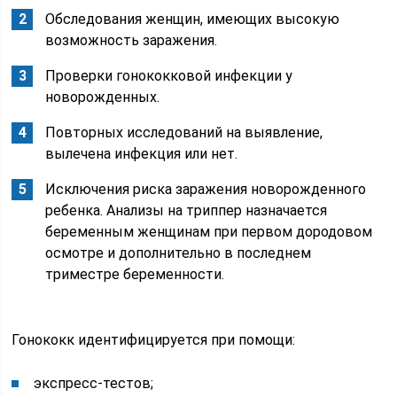
Обследования женщин, имеющих высокую
возможность заражения.
Проверки гонококковой инфекции у
новорожденных.
Повторных исследований на выявление,
вылечена инфекция или нет.
Исключения риска заражения новорожденного
ребенка. Анализы на триппер назначается
беременным женщинам при первом дородовом
осмотре и дополнительно в последнем
триместре беременности.
Гонококк идентифицируется при помощи:
экспресс-тестов;