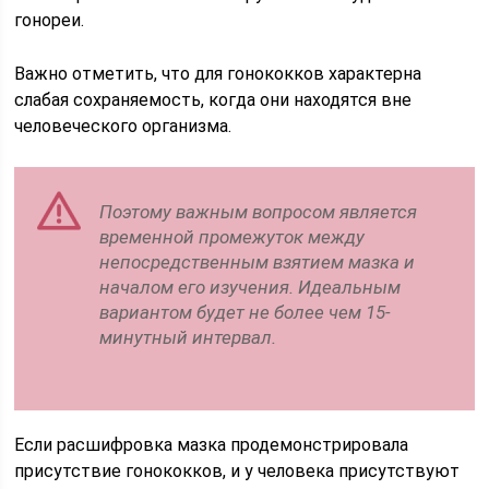
гонореи.
Важно отметить, что для гонококков характерна
слабая сохраняемость, когда они находятся вне
человеческого организма.
Поэтому важным вопросом является
временной промежуток между
непосредственным взятием мазка и
началом его изучения. Идеальным
вариантом будет не более чем 15-
минутный интервал.
Если расшифровка мазка продемонстрировала
присутствие гонококков, и у человека присутствуют