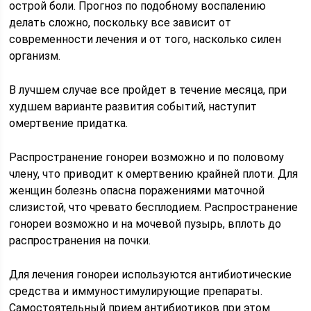
острой боли. Прогноз по подобному воспалению
делать сложно, поскольку все зависит от
современности лечения и от того, насколько силен
организм.
В лучшем случае все пройдет в течение месяца, при
худшем варианте развития событий, наступит
омертвение придатка.
Распространение гонореи возможно и по половому
члену, что приводит к омертвению крайней плоти. Для
женщин болезнь опасна поражениями маточной
слизистой, что чревато бесплодием. Распространение
гонореи возможно и на мочевой пузырь, вплоть до
распространения на почки.
Для лечения гонореи используются антибиотические
средства и иммуностимулирующие препараты.
Самостоятельный прием антибиотиков при этом