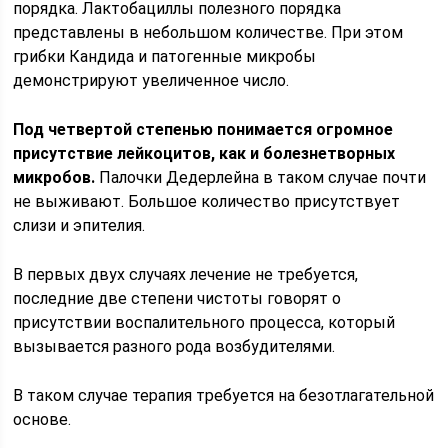
порядка. Лактобациллы полезного порядка
представлены в небольшом количестве. При этом
грибки Кандида и патогенные микробы
демонстрируют увеличенное число.
Под четвертой степенью понимается огромное
присутствие лейкоцитов, как и болезнетворных
микробов.
Палочки Дедерлейна в таком случае почти
не выживают. Большое количество присутствует
слизи и эпителия.
В первых двух случаях лечение не требуется,
последние две степени чистоты говорят о
присутствии воспалительного процесса, который
вызывается разного рода возбудителями.
В таком случае терапия требуется на безотлагательной
основе.