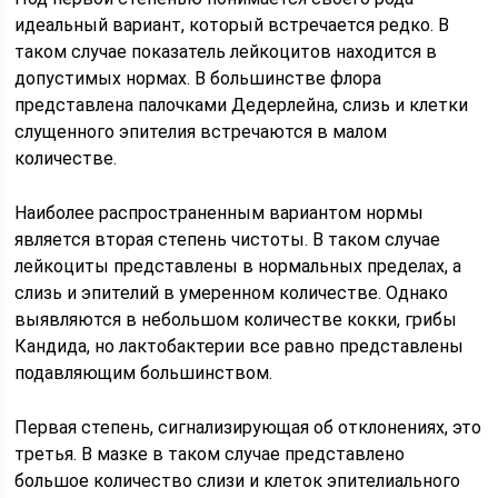
идеальный вариант, который встречается редко. В
таком случае показатель лейкоцитов находится в
допустимых нормах. В большинстве флора
представлена палочками Дедерлейна, слизь и клетки
слущенного эпителия встречаются в малом
количестве.
Наиболее распространенным вариантом нормы
является вторая степень чистоты. В таком случае
лейкоциты представлены в нормальных пределах, а
слизь и эпителий в умеренном количестве. Однако
выявляются в небольшом количестве кокки, грибы
Кандида, но лактобактерии все равно представлены
подавляющим большинством.
Первая степень, сигнализирующая об отклонениях, это
третья. В мазке в таком случае представлено
большое количество слизи и клеток эпителиального