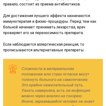
правило, состоит из приема антибиотиков.
Для достижения лучшего эффекта назначаются:
иммунотерапия и физио-процедуры. Перед тем как
больной начинает принимать лекарства, врач
проверяет его на переносимость препарата.
Если наблюдается аллергическая реакция, то
прописываются альтернативные препараты.
Сложности в материальном
положении или страх огласки могут
толкнуть больного на самолечение.
Это крайне нежелательный путь.
Узнать наверняка, есть ли инфекция
можно через анализ на гонорею.
Иначе, заразившийся человек не знает