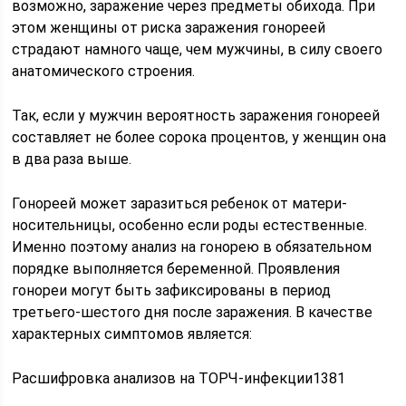
возможно, заражение через предметы обихода. При
этом женщины от риска заражения гонореей
страдают намного чаще, чем мужчины, в силу своего
анатомического строения.
Так, если у мужчин вероятность заражения гонореей
составляет не более сорока процентов, у женщин она
в два раза выше.
Гонореей может заразиться ребенок от матери-
носительницы, особенно если роды естественные.
Именно поэтому анализ на гонорею в обязательном
порядке выполняется беременной. Проявления
гонореи могут быть зафиксированы в период
третьего-шестого дня после заражения. В качестве
характерных симптомов является:
Расшифровка анализов на ТОРЧ-инфекции1381