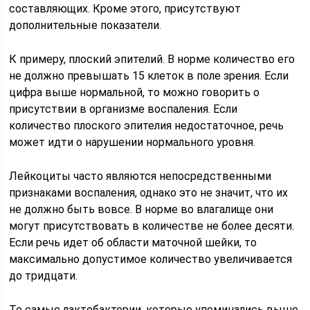
составляющих. Кроме этого, присутствуют
дополнительные показатели.
К примеру, плоский эпителий. В норме количество его
не должно превышать 15 клеток в поле зрения. Если
цифра выше нормальной, то можно говорить о
присутствии в организме воспаления. Если
количество плоского эпителия недостаточное, речь
может идти о нарушении нормального уровня.
Лейкоциты часто являются непосредственными
признаками воспаления, однако это не значит, что их
не должно быть вовсе. В норме во влагалище они
могут присутствовать в количестве не более десяти.
Если речь идет об области маточной шейки, то
максимально допустимое количество увеличивается
до тридцати.
Те самые лактобактерии, которые упоминались выше,