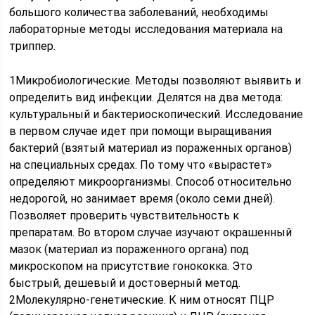
большого количества заболеваний, необходимы
лабораторные методы исследования материала на
триппер.
1Микробиологические. Методы позволяют выявить и
определить вид инфекции. Делятся на два метода:
культуральный и бактериоскопический. Исследование
в первом случае идет при помощи выращивания
бактерий (взятый материал из пораженных органов)
на специальных средах. По тому что «вырастет»
определяют микроорганизмы. Способ относительно
недорогой, но занимает время (около семи дней).
Позволяет проверить чувствительность к
препаратам. Во втором случае изучают окрашенный
мазок (материал из пораженного органа) под
микроскопом на присутствие гонококка. Это
быстрый, дешевый и достоверный метод.
2Молекулярно-генетические. К ним относят ПЦР