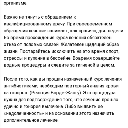
организме.
Важно не тянуть с обращением к
квалифицированному врачу. При своевременном
обращении лечение занимает, как правило, две недели.
Во время прохождения курса лечения обязателен
отказ от половых связей. Желателен щадящий образ
жизни. Постарайтесь исключить на это время спорт,
стрессы и купание в бассейне. Вовремя совершайте
водные процедуры и следите за гигиеной в целом.
После того, как вы прошли назначенный курс лечения
антибиотиками, необходим повторный анализ крови
на гонорею (Реакция Борде-Жангу). Это процедура
нужна для подтверждения того, что лечение прошло
удачно и гонорея вылечена. Либо выявить ее
«недолеченность» и на основании этого назначить
дополнительное лечение.