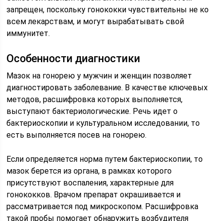
запрещен, поскольку гонококки чувствительны не ко
всем лекарствам, и могут вырабатывать свой
иммунитет.
Особенности диагностики
Мазок на гонорею у мужчин и женщин позволяет
диагностировать заболевание. В качестве ключевых
методов, расшифровка которых выполняется,
выступают бактериологические. Речь идет о
бактериоскопии и культуральном исследовании, то
есть выполняется посев на гонорею.
Если определяется норма путем бактериоскопии, то
мазок берется из органа, в рамках которого
присутствуют воспаления, характерные для
гонококков. Врачом препарат окрашивается и
рассматривается под микроскопом. Расшифровка
такой пробы помогает обнаружить возбудителя