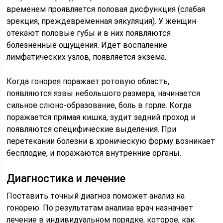
временем проявляется половая дисфункция (слабая
эрекция, преждевременная эякуляция). У женщин
отекают половые губы и в них появляются
болезненные ощущения. Идет воспаление
лимфатических узлов, появляется экзема.
Когда гонорея поражает ротовую область,
появляются язвы небольшого размера, начинается
сильное слюно-образование, боль в горле. Когда
поражается прямая кишка, зудит задний проход и
появляются специфические выделения. При
перетекании болезни в хроническую форму возникает
бесплодие, и поражаются внутренние органы.
Диагностика и лечение
Поставить точный диагноз поможет анализ на
гонорею. По результатам анализа врач назначает
лечение в индивидуальном порядке, которое, как