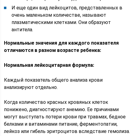
И еще один вид лейкоцитов, представленных в
очень маленьком количестве, называют
плазматическими клетками. Они образуют
антитела.
Нормальные значения для каждого показателя
отличаются в разном возрасте ребенка:
Нормальная лейкоцитарная формула:
Каждый показатель общего анализа крови
анализируют отдельно.
Когда количество красных кровяных клеток
понижено, диагностируют анемию. Ее причинами
могут выступать потери крови при травмах, бедное
белками и витаминами питание, ферментопатии,
лейкоз или гибель эритроцитов вследствие гемолиза.