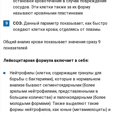
остановки кровотечения в случае повреждения
сосудов. Эти клетки также за их форму
называют кровяными пластинками.
СОЭ.
Данный параметр показывает, как быстро
оседают клетки крови, отделяясь от плазмы.
Общий анализ крови показывает значения сразу 9
показателей
Лейкоцитарная формула включает в себя:
Нейтрофилы (клетки, содержащие гранулы для
борьбы с бактериями), которые в нормальном
анализе бывают сегментоядерными (более
зрелыми нейтрофилами, представленными в
большем количестве) и палочкоядерными (более
молодыми формами). Также выделяют такие
формы нейтрофилов, как юные (метамиелоциты) и