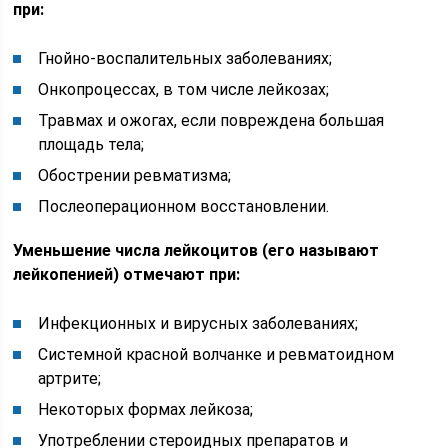
при:
Гнойно-воспалительных заболеваниях;
Онкопроцессах, в том числе лейкозах;
Травмах и ожогах, если повреждена большая
площадь тела;
Обострении ревматизма;
Послеоперационном восстановлении.
Уменьшение числа лейкоцитов (его называют
лейкопенией) отмечают при:
Инфекционных и вирусных заболеваниях;
Системной красной волчанке и ревматоидном
артрите;
Некоторых формах лейкоза;
Употреблении стероидных препаратов и