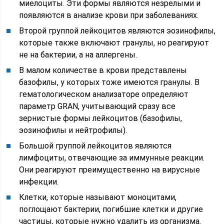
миелоциты. Эти формы являются незрелыми и
появляются в анализе крови при заболеваниях.
Второй группой лейкоцитов являются эозинофилы,
которые также включают гранулы, но реагируют
не на бактерии, а на аллергены.
В малом количестве в крови представлены
базофилы, у которых тоже имеются гранулы. В
гематологическом анализаторе определяют
параметр GRAN, учитывающий сразу все
зернистые формы лейкоцитов (базофилы,
эозинофилы и нейтрофилы).
Большой группой лейкоцитов являются
лимфоциты, отвечающие за иммунные реакции.
Они реагируют преимущественно на вирусные
инфекции.
Клетки, которые называют моноцитами,
поглощают бактерии, погибшие клетки и другие
частицы, которые нужно удалить из организма.