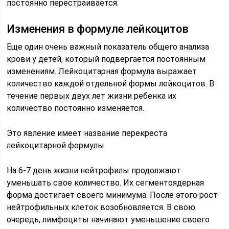
постоянно перестраивается.
Изменения в формуле лейкоцитов
Еще один очень важный показатель общего анализа
крови у детей, который подвергается постоянным
изменениям. Лейкоцитарная формула выражает
количество каждой отдельной формы лейкоцитов. В
течение первых двух лет жизни ребенка их
количество постоянно изменяется.
Это явление имеет название перекреста
лейкоцитарной формулы.
На 6-7 день жизни нейтрофилы продолжают
уменьшать свое количество. Их сегментоядерная
форма достигает своего минимума. После этого рост
нейтрофильных клеток возобновляется. В свою
очередь, лимфоциты начинают уменьшение своего