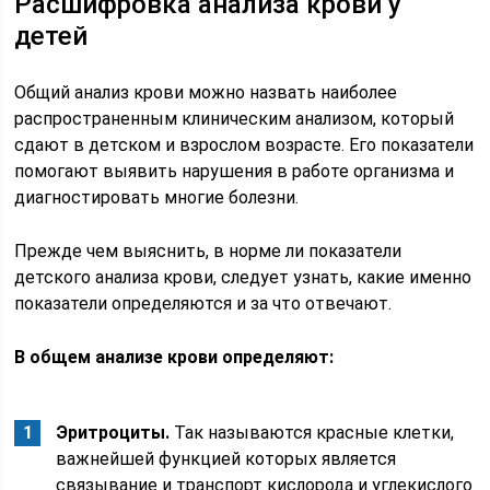
Расшифровка анализа крови у
детей
Общий анализ крови можно назвать наиболее
распространенным клиническим анализом, который
сдают в детском и взрослом возрасте. Его показатели
помогают выявить нарушения в работе организма и
диагностировать многие болезни.
Прежде чем выяснить, в норме ли показатели
детского анализа крови, следует узнать, какие именно
показатели определяются и за что отвечают.
В общем анализе крови определяют:
Эритроциты.
Так называются красные клетки,
важнейшей функцией которых является
связывание и транспорт кислорода и углекислого