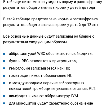
В таблице ниже можно увидеть норму и расшифровку
результатов общего анализа крови у детей до года.
В этой таблице представлена норма и расшифровка
результатов общего анализа крови у детей до 12 лет.
Все основные данные будут записаны на бланке с
результатами следующим образом:
аббревиатурой WBC обозначаются лейкоциты;
буквы RBC относится к эритроцитам;
гемоглобин записывается как Hb;
гематокрит имеет обозначение Ht;
в международном перечне лабораторных
показателей тромбоциты указываются как PLT;
лимфоциты имеют аббревиатуру LYM;
для моноцитов будет характерно обозначение