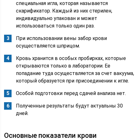
специальная игла, которая называется
скарификатор. Каждый из них стерилен,
индивидуально упакован и может
использоваться только один раз.
При использовании вены забор крови
осуществляется шприцом.
Кровь хранится в особых пробирках, которые
открываются только в лаборатории. Ее
попадание туда осуществляется за счет вакуума,
который образуется при присоединении к игле.
Особой подготовки перед сдачей анализа нет.
Полученные результаты будут актуальны 30
дней.
Основные показатели крови