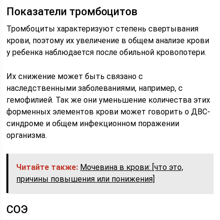
Показатели тромбоцитов
Тромбоциты характеризуют степень свертывания
крови, поэтому их увеличение в общем анализе крови
у ребенка наблюдается после обильной кровопотери.
Их снижение может быть связано с
наследственными заболеваниями, например, с
гемофилией. Так же они уменьшение количества этих
форменных элементов крови может говорить о ДВС-
синдроме и общем инфекционном поражении
организма.
Читайте также:
Мочевина в крови: [что это,
причины повышения или понижения]
СОЭ