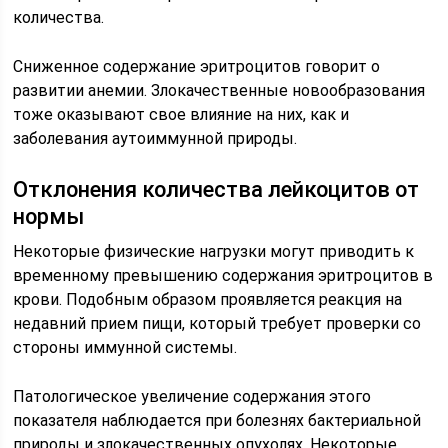
количества.
Сниженное содержание эритроцитов говорит о
развитии анемии. Злокачественные новообразования
тоже оказывают свое влияние на них, как и
заболевания аутоиммунной природы.
Отклонения количества лейкоцитов от
нормы
Некоторые физические нагрузки могут приводить к
временному превышению содержания эритроцитов в
крови. Подобным образом проявляется реакция на
недавний прием пищи, который требует проверки со
стороны иммунной системы.
Патологическое увеличение содержания этого
показателя наблюдается при болезнях бактериальной
природы и злокачественных опухолях. Некоторые