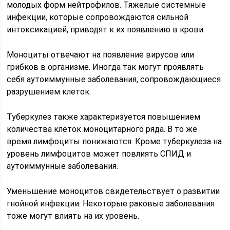
молодых форм нейтрофилов. Тяжелые системные
инфекции, которые сопровождаются сильной
интоксикацией, приводят к их появлению в крови.
Моноциты отвечают на появление вирусов или
грибков в организме. Иногда так могут проявлять
себя аутоиммунные заболевания, сопровождающиеся
разрушением клеток.
Туберкулез также характеризуется повышением
количества клеток моноцитарного ряда. В то же
время лимфоциты понижаются. Кроме туберкулеза на
уровень лимфоцитов может повлиять СПИД и
аутоиммунные заболевания.
Уменьшение моноцитов свидетельствует о развитии
гнойной инфекции. Некоторые раковые заболевания
тоже могут влиять на их уровень.