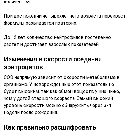
количества.
При достижении четырехлетнего возраста перекрест
формулы развивается повторно.
До 12 лет количество нейтрофилов постепенно
растет и достигает взрослых показателей.
Изменения в скорости оседания
эритроцитов
СОЭ напрямую зависит от скорости метаболизма в
организме. У новорожденных этот показатель не
будет высоким, так как обмен веществ у них ниже,
чем у детей старшего возраста. Самый высокий
уровень скорости можно обнаружить через 3-4
недели после рождения.
Как правильно расшифровать