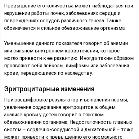
Превышение его количества может наблюдаться при
нарушении работы почек, заболеваниях сердца и
повреждениях сосудов различного генеза. Также
обозначается и сильное обезвоживание организма.
Уменьшение данного показателя говорит об анемии
или сильном внутреннем кровотечении, которое
могло привести к ее развитию. Иногда таким образом
проявляют себя лейкозы, лимфомы или заболевания
крови, передающиеся по наследству.
Эритроцитарные изменения
При расшифровке результатов и выявления нормы,
увеличение содержания эритроцитов в общем
анализе крови у детей говорит о тяжелом
обезвоживании организма. Недостаточность главных
систем – сердечно-сосудистой и дыхательной – тоже
может привести к превышению его нормального