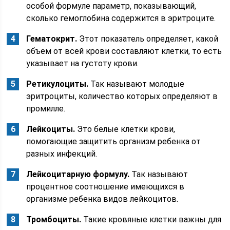
особой формуле параметр, показывающий,
сколько гемоглобина содержится в эритроците.
Гематокрит.
Этот показатель определяет, какой
объем от всей крови составляют клетки, то есть
указывает на густоту крови.
Ретикулоциты.
Так называют молодые
эритроциты, количество которых определяют в
промилле.
Лейкоциты.
Это белые клетки крови,
помогающие защитить организм ребенка от
разных инфекций.
Лейкоцитарную формулу.
Так называют
процентное соотношение имеющихся в
организме ребенка видов лейкоцитов.
Тромбоциты.
Такие кровяные клетки важны для