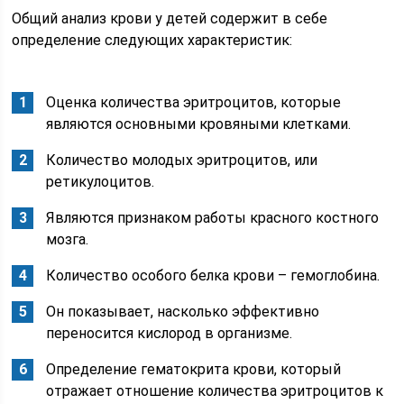
Общий анализ крови у детей содержит в себе
определение следующих характеристик:
Оценка количества эритроцитов, которые
являются основными кровяными клетками.
Количество молодых эритроцитов, или
ретикулоцитов.
Являются признаком работы красного костного
мозга.
Количество особого белка крови – гемоглобина.
Он показывает, насколько эффективно
переносится кислород в организме.
Определение гематокрита крови, который
отражает отношение количества эритроцитов к