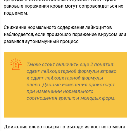
раковые поражения крови могут сопровождаться их
подъемом.
Снижение нормального содержания лейкоцитов
наблюдается, если произошло поражение вирусом или
развился аутоиммунный процесс.
Также стоит включить еще 2 понятия:
сдвиг лейкоцитарной формулы вправо
и сдвиг лейкоцитарной формулы
влево. Данные изменения происходят
при изменении нормального
соотношения зрелых и молодых форм.
Движение влево говорит о выходе из костного мозга