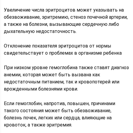
Увеличение числа эритроцитов может указывать на
обезвоживание, эритремию, стеноз почечной артерии,
а также на болезни, вызывающие сердечную либо
дыхательную недостаточность.
Отклонение показателя эритроцитов от нормы
свидетельствует о проблемах в организме ребенка
При низком уровне гемоглобина также ставят диагноз
анемии, которая может быть вызвана как
недостаточным питанием, так и кровопотерей или
врожденными болезнями крови.
Если гемоглобин, напротив, повышен, причинами
такого состояния может быть обезвоживание,
болезнь почек, легких или сердца, влияющие на
кровоток, а также эритремия.