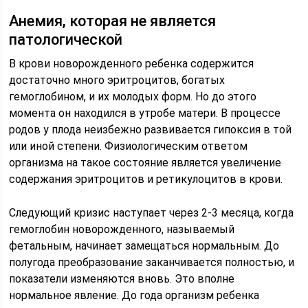
Анемия, которая не является
патологической
В крови новорожденного ребенка содержится
достаточно много эритроцитов, богатых
гемоглобином, и их молодых форм. Но до этого
момента он находился в утробе матери. В процессе
родов у плода неизбежно развивается гипоксия в той
или иной степени. Физиологическим ответом
организма на такое состояние является увеличение
содержания эритроцитов и ретикулоцитов в крови.
Следующий кризис наступает через 2-3 месяца, когда
гемоглобин новорожденного, называемый
фетальным, начинает замещаться нормальным. До
полугода преобразование заканчивается полностью, и
показатели изменяются вновь. Это вполне
нормальное явление. До года организм ребенка