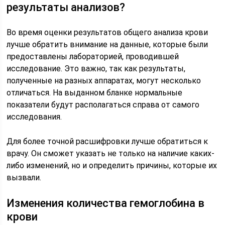
результаты анализов?
Во время оценки результатов общего анализа крови
лучше обратить внимание на данные, которые были
предоставлены лабораторией, проводившей
исследование. Это важно, так как результаты,
полученные на разных аппаратах, могут несколько
отличаться. На выданном бланке нормальные
показатели будут располагаться справа от самого
исследования.
Для более точной расшифровки лучше обратиться к
врачу. Он сможет указать не только на наличие каких-
либо изменений, но и определить причины, которые их
вызвали.
Изменения количества гемоглобина в
крови