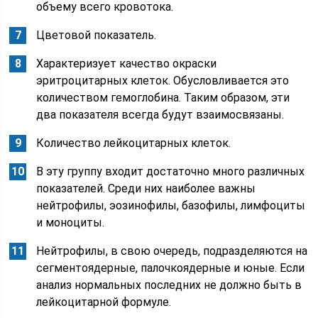
объему всего кровотока.
Цветовой показатель.
Характеризует качество окраски
эритроцитарных клеток. Обусловливается это
количеством гемоглобина. Таким образом, эти
два показателя всегда будут взаимосвязаны.
Количество лейкоцитарных клеток.
В эту группу входит достаточно много различных
показателей. Среди них наиболее важны
нейтрофилы, эозинофилы, базофилы, лимфоциты
и моноциты.
Нейтрофилы, в свою очередь, подразделяются на
сегментоядерные, палочкоядерные и юные. Если
анализ нормальных последних не должно быть в
лейкоцитарной формуле.