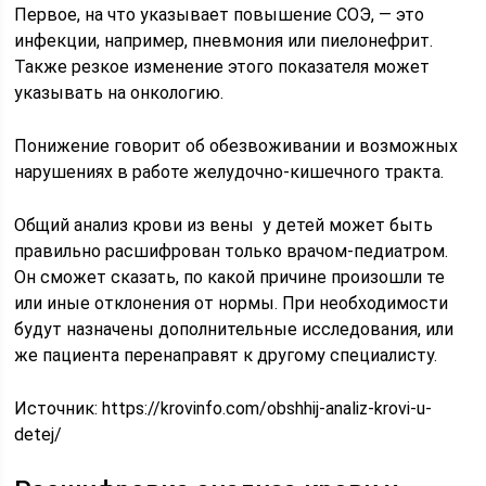
Первое, на что указывает повышение СОЭ, — это
инфекции, например, пневмония или пиелонефрит.
Также резкое изменение этого показателя может
указывать на онкологию.
Понижение говорит об обезвоживании и возможных
нарушениях в работе желудочно-кишечного тракта.
Общий анализ крови из вены у детей может быть
правильно расшифрован только врачом-педиатром.
Он сможет сказать, по какой причине произошли те
или иные отклонения от нормы. При необходимости
будут назначены дополнительные исследования, или
же пациента перенаправят к другому специалисту.
Источник:
https://krovinfo.com/obshhij-analiz-krovi-u-
detej/