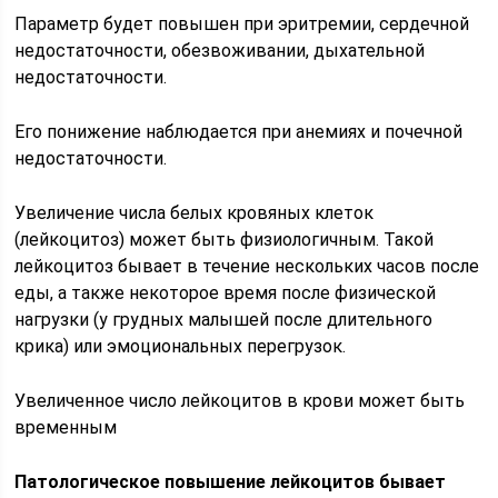
Параметр будет повышен при эритремии, сердечной
недостаточности, обезвоживании, дыхательной
недостаточности.
Его понижение наблюдается при анемиях и почечной
недостаточности.
Увеличение числа белых кровяных клеток
(лейкоцитоз) может быть физиологичным. Такой
лейкоцитоз бывает в течение нескольких часов после
еды, а также некоторое время после физической
нагрузки (у грудных малышей после длительного
крика) или эмоциональных перегрузок.
Увеличенное число лейкоцитов в крови может быть
временным
Патологическое повышение лейкоцитов бывает