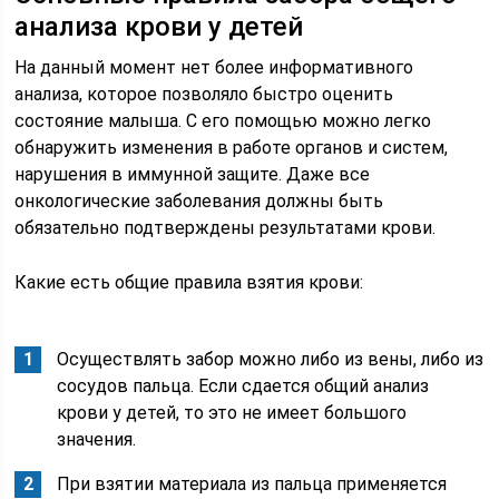
анализа крови у детей
На данный момент нет более информативного
анализа, которое позволяло быстро оценить
состояние малыша. С его помощью можно легко
обнаружить изменения в работе органов и систем,
нарушения в иммунной защите. Даже все
онкологические заболевания должны быть
обязательно подтверждены результатами крови.
Какие есть общие правила взятия крови:
Осуществлять забор можно либо из вены, либо из
сосудов пальца. Если сдается общий анализ
крови у детей, то это не имеет большого
значения.
При взятии материала из пальца применяется