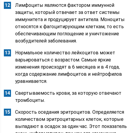
Лимфоциты являются фактором иммунной
защиты, который отвечает за ответ системы
иммунитета и продуцирует антитела. Моноциты
относятся к фагоцитирующим клеткам, то есть
обеспечивающим поглощение и уничтожение
возбудителей заболевания.
Нормальное количество лейкоцитов может
варьироваться с возрастом. Самые яркие
изменения происходят в 6 месяцев и в 4 года,
когда содержание лимфоцитов и нейтрофилов
уравнивается.
Свертываемость крови, за которую отвечают
тромбоциты.
Скорость оседания эритроцитов. Определяется
количеством эритроцитарных клеток, которые
выпадают в осадок за один час. Этот показатель