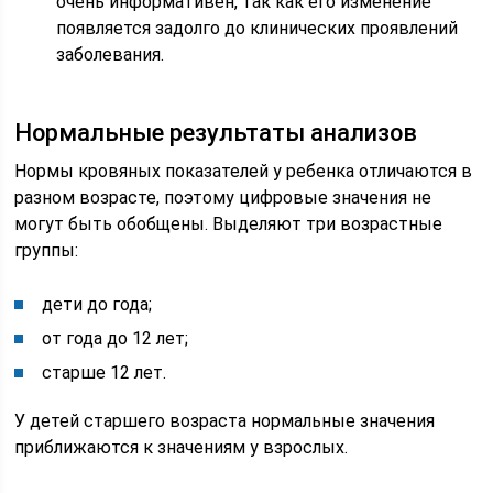
очень информативен, так как его изменение
появляется задолго до клинических проявлений
заболевания.
Нормальные результаты анализов
Нормы кровяных показателей у ребенка отличаются в
разном возрасте, поэтому цифровые значения не
могут быть обобщены. Выделяют три возрастные
группы:
дети до года;
от года до 12 лет;
старше 12 лет.
У детей старшего возраста нормальные значения
приближаются к значениям у взрослых.