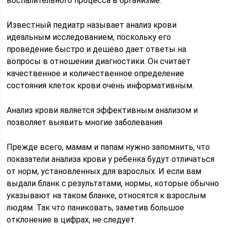
воспалительного процесса в организме.
Известный педиатр называет анализ крови
идеальным исследованием, поскольку его
проведение быстро и дешево дает ответы на
вопросы в отношении диагностики. Он считает
качественное и количественное определение
состояния клеток крови очень информативным.
Анализ крови является эффективным анализом и
позволяет выявить многие заболевания
Прежде всего, мамам и папам нужно запомнить, что
показатели анализа крови у ребенка будут отличаться
от норм, установленных для взрослых. И если вам
выдали бланк с результатами, нормы, которые обычно
указывают на таком бланке, относятся к взрослым
людям. Так что паниковать, заметив большое
отклонение в цифрах, не следует.