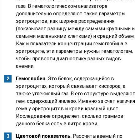
газа. В гематологическом анализаторе
дополнительно определяют такие параметры
эритроцитов, как ширина распределения
(показывает разницу между самыми крупными и
самыми маленькими клетками) и средний объем.
Как и показатель концентрации гемоглобина в
эритроците, эти параметры нужны гематологам,
чтобы провести диагностику разных видов
анемии.
Гемоглобин.
Это белок, содержащийся в
эритроцитах, который связывает кислород, а
также углекислый газ. В его структуре выделяют
гем, содержащий железо. Именно за счет наличия
гема у эритроцитов и крови красный цвет.
Исследование определяет, сколько граммов
данного белка есть в литре крови.
Цветовой показатель.
Рассчитываемый по