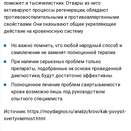
поможет и тысячелистник. Отвары из него
активируют процессы регенерации, обладают
противовоспалительными и противоаллергенными
свойствами. Они оказывают общее укрепляющее
действие на кровеносную систему.
Но важно помнить, что любой народный способ и
самолечение не заменят полноценной терапии.
При наличии серьезных проблем только
препараты, подобранные на основе проведенной
диагностики, будут достаточно эффективны.
Полноценное лечение проблем свертываемости
крови возможно лишь под руководством
опытного специалиста.
Источник:
https://moydiagnos.ru/analizi/krovi/kak-povysit-
svertyvaemost.html