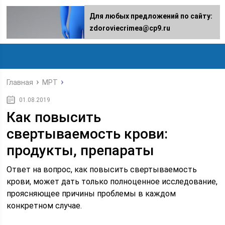
Для любых предложений по сайту:
zdoroviecrimea@cp9.ru
Главная
МРТ
01.08.2019
Как повысить
свертываемость крови:
продукты, препараты
Ответ на вопрос, как повысить свертываемость
крови, может дать только полноценное исследование,
проясняющее причины проблемы в каждом
конкретном случае.