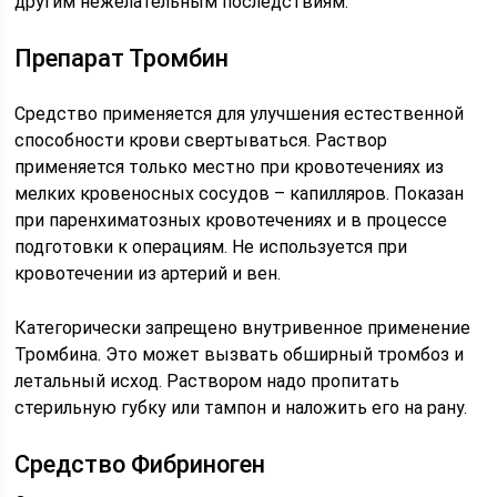
другим нежелательным последствиям.
Препарат Тромбин
Средство применяется для улучшения естественной
способности крови свертываться. Раствор
применяется только местно при кровотечениях из
мелких кровеносных сосудов – капилляров. Показан
при паренхиматозных кровотечениях и в процессе
подготовки к операциям. Не используется при
кровотечении из артерий и вен.
Категорически запрещено внутривенное применение
Тромбина. Это может вызвать обширный тромбоз и
летальный исход. Раствором надо пропитать
стерильную губку или тампон и наложить его на рану.
Средство Фибриноген