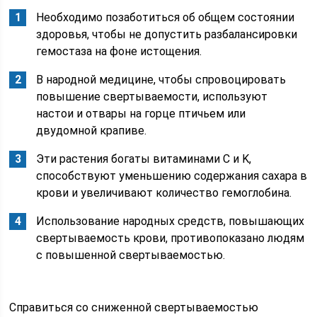
Необходимо позаботиться об общем состоянии
здоровья, чтобы не допустить разбалансировки
гемостаза на фоне истощения.
В народной медицине, чтобы спровоцировать
повышение свертываемости, используют
настои и отвары на горце птичьем или
двудомной крапиве.
Эти растения богаты витаминами C и K,
способствуют уменьшению содержания сахара в
крови и увеличивают количество гемоглобина.
Использование народных средств, повышающих
свертываемость крови, противопоказано людям
с повышенной свертываемостью.
Справиться со сниженной свертываемостью