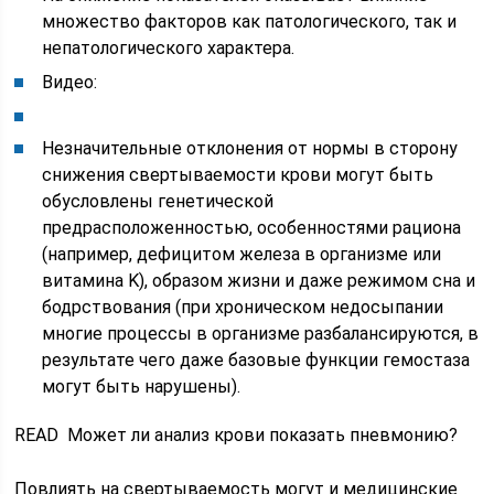
множество факторов как патологического, так и
непатологического характера.
Видео:
Незначительные отклонения от нормы в сторону
снижения свертываемости крови могут быть
обусловлены генетической
предрасположенностью, особенностями рациона
(например, дефицитом железа в организме или
витамина K), образом жизни и даже режимом сна и
бодрствования (при хроническом недосыпании
многие процессы в организме разбалансируются, в
результате чего даже базовые функции гемостаза
могут быть нарушены).
READ Может ли анализ крови показать пневмонию?
Повлиять на свертываемость могут и медицинские