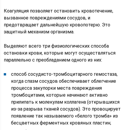
Коагуляция позволяет остановить кровотечение,
вызванное повреждениями сосудов, и
предотвращает дальнейшую кровопотерю. Это
защитный механизм организма.
Выделяют всего три физиологических способа
остановки крови, которые могут осуществляться
параллельно с преобладанием одного из них:
способ сосудисто-тромбоцитарного гемостаза,
когда спазм сосудов обеспечивает облегчение
процесса закупорки места повреждения
тромбоцитами, которые начинают активно
прилипать к молекулам коллагена (открывшихся
из-за разрыва тканей сосудов). Это провоцирует
появление так называемого «белого тромба» из
бесцветных ферментных кровяных пластин;