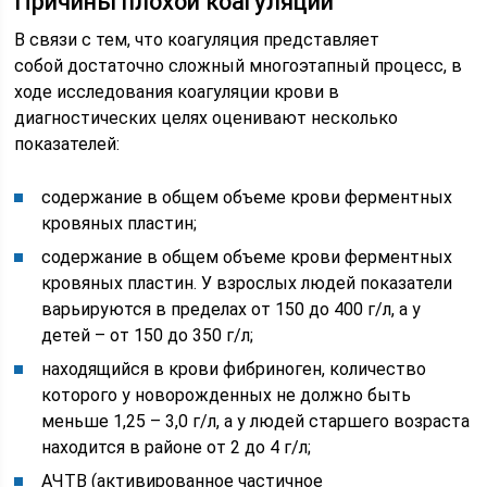
Причины плохой коагуляции
В связи с тем, что коагуляция представляет
собой достаточно сложный многоэтапный процесс, в
ходе исследования коагуляции крови в
диагностических целях оценивают несколько
показателей:
содержание в общем объеме крови ферментных
кровяных пластин;
содержание в общем объеме крови ферментных
кровяных пластин. У взрослых людей показатели
варьируются в пределах от 150 до 400 г/л, а у
детей – от 150 до 350 г/л;
находящийся в крови фибриноген, количество
которого у новорожденных не должно быть
меньше 1,25 – 3,0 г/л, а у людей старшего возраста
находится в районе от 2 до 4 г/л;
АЧТВ (активированное частичное