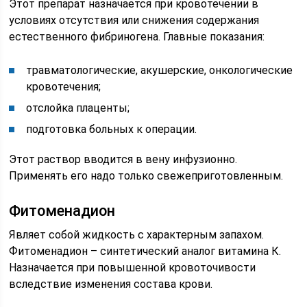
Этот препарат назначается при кровотечении в
условиях отсутствия или снижения содержания
естественного фибриногена. Главные показания:
травматологические, акушерские, онкологические
кровотечения;
отслойка плаценты;
подготовка больных к операции.
Этот раствор вводится в вену инфузионно.
Применять его надо только свежеприготовленным.
Фитоменадион
Являет собой жидкость с характерным запахом.
Фитоменадион – синтетический аналог витамина К.
Назначается при повышенной кровоточивости
вследствие изменения состава крови.