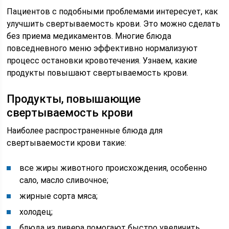
Пациентов с подобными проблемами интересует, как
улучшить свертываемость крови. Это можно сделать
без приема медикаментов. Многие блюда
повседневного меню эффективно нормализуют
процесс остановки кровотечения. Узнаем, какие
продукты повышают свертываемость крови.
Продукты, повышающие
свертываемость крови
Наиболее распространенные блюда для
свертываемости крови такие:
все жиры животного происхождения, особенно
сало, масло сливочное;
жирные сорта мяса;
холодец;
блюда из ливера помогают быстро увеличить