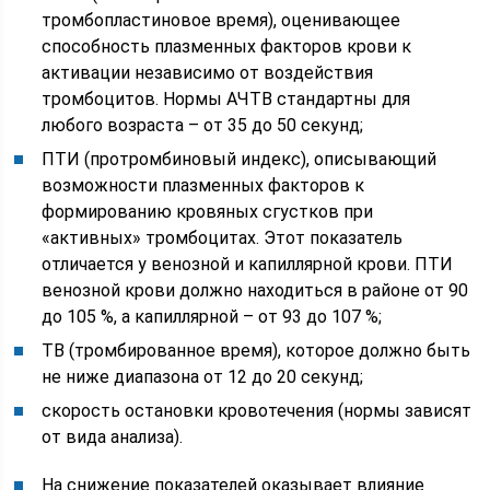
тромбопластиновое время), оценивающее
способность плазменных факторов крови к
активации независимо от воздействия
тромбоцитов. Нормы АЧТВ стандартны для
любого возраста – от 35 до 50 секунд;
ПТИ (протромбиновый индекс), описывающий
возможности плазменных факторов к
формированию кровяных сгустков при
«активных» тромбоцитах. Этот показатель
отличается у венозной и капиллярной крови. ПТИ
венозной крови должно находиться в районе от 90
до 105 %, а капиллярной – от 93 до 107 %;
ТВ (тромбированное время), которое должно быть
не ниже диапазона от 12 до 20 секунд;
скорость остановки кровотечения (нормы зависят
от вида анализа).
На снижение показателей оказывает влияние