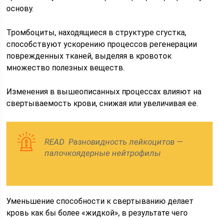
основу.
Тромбоциты, находящиеся в структуре сгустка,
способствуют ускорению процессов регенерации
поврежденных тканей, выделяя в кровоток
множество полезных веществ.
Изменения в вышеописанных процессах влияют на
свертываемость крови, снижая или увеличивая ее.
READ Разновидность лейкоцитов —
палочкоядерные нейтрофилы
Уменьшение способности к свертыванию делает
кровь как бы более «жидкой», в результате чего