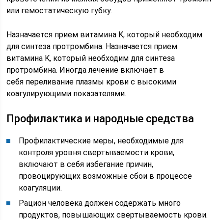
или гемостатическую губку.
Назначается прием витамина K, который необходим
для синтеза протромбина. Назначается прием
витамина K, который необходим для синтеза
протромбина. Иногда лечение включает в
себя переливание плазмы крови с высокими
коагулирующими показателями.
Профилактика и народные средства
Профилактические меры, необходимые для
контроля уровня свертываемости крови,
включают в себя избегание причин,
провоцирующих возможные сбои в процессе
коагуляции.
Рацион человека должен содержать много
продуктов, повышающих свертываемость крови.