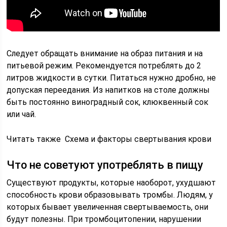
Следует обращать внимание на образ питания и на
питьевой режим. Рекомендуется потреблять до 2
литров жидкости в сутки. Питаться нужно дробно, не
допуская переедания. Из напитков на столе должны
быть постоянно виноградный сок, клюквенный сок
или чай.
Читать также Схема и факторы свертывания крови
Что не советуют употреблять в пищу
Существуют продукты, которые наоборот, ухудшают
способность крови образовывать тромбы. Людям, у
которых бывает увеличенная свертываемость, они
будут полезны. При тромбоцитопении, нарушении