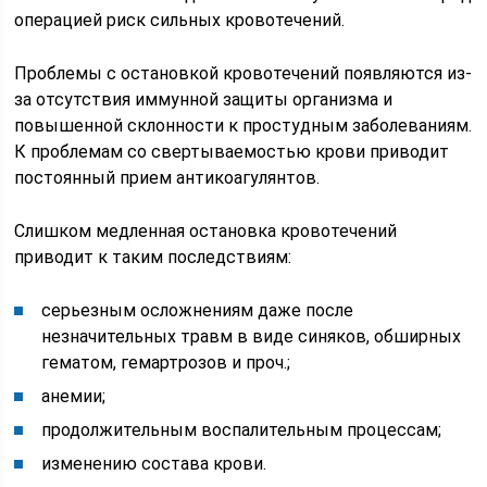
операцией риск сильных кровотечений.
Проблемы с остановкой кровотечений появляются из-
за отсутствия иммунной защиты организма и
повышенной склонности к простудным заболеваниям.
К проблемам со свертываемостью крови приводит
постоянный прием антикоагулянтов.
Слишком медленная остановка кровотечений
приводит к таким последствиям:
серьезным осложнениям даже после
незначительных травм в виде синяков, обширных
гематом, гемартрозов и проч.;
анемии;
продолжительным воспалительным процессам;
изменению состава крови.