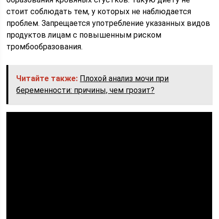
стоит соблюдать тем, у которых не наблюдается
проблем. Запрещается употребление указанных видов
продуктов лицам с повышенным риском
тромбообразования.
Читайте также:
Плохой анализ мочи при
беременности: причины, чем грозит?