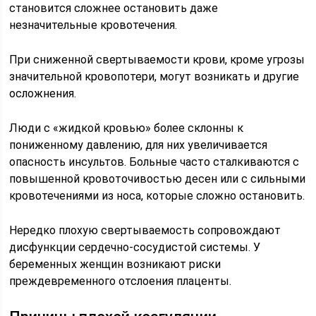
становится сложнее остановить даже
незначительные кровотечения.
При сниженной свертываемости крови, кроме угрозы
значительной кровопотери, могут возникать и другие
осложнения.
Люди с «жидкой кровью» более склонны к
пониженному давлению, для них увеличивается
опасность инсультов. Больные часто сталкиваются с
повышенной кровоточивостью десен или с сильными
кровотечениями из носа, которые сложно остановить.
Нередко плохую свертываемость сопровождают
дисфункции сердечно-сосудистой системы. У
беременных женщин возникают риски
преждевременного отслоения плаценты.