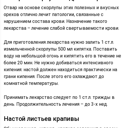
Отвар на основе скорлупы этих полезных и вкусных
орехов отлично лечит патологии, связанные с
нарушением состава крови. Назначение такого
лекарства – лечение слабой свертываемости крови.
Для приготовления лекарства нужно залить 1 ст.л.
измельченной скорлупы 500 мл кипятка. Поставить
воду на небольшой огонь и кипятить его в течение не
более 20 мин. Не нужно добиваться интенсивного
кипения: настой должен находиться практически на
грани кипения. После этого его охлаждают до
комнатной температуры.
Принимать лекарство следует по 1 ст.л. трижды в
день. Продолжительность лечения – до 3-х нед.
Настой листьев крапивы