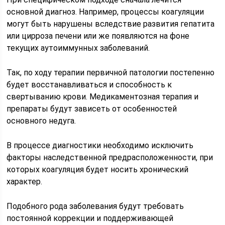
основной диагноз. Например, процессы коагуляции
могут быть нарушены вследствие развития гепатита
или цирроза печени или же появляются на фоне
текущих аутоиммунных заболеваний.
Так, по ходу терапии первичной патологии постепенно
будет восстанавливаться и способность к
свертыванию крови. Медикаментозная терапия и
препараты будут зависеть от особенностей
основного недуга.
В процессе диагностики необходимо исключить
факторы наследственной предрасположенности, при
которых коагуляция будет носить хронический
характер.
Подобного рода заболевания будут требовать
постоянной коррекции и поддерживающей