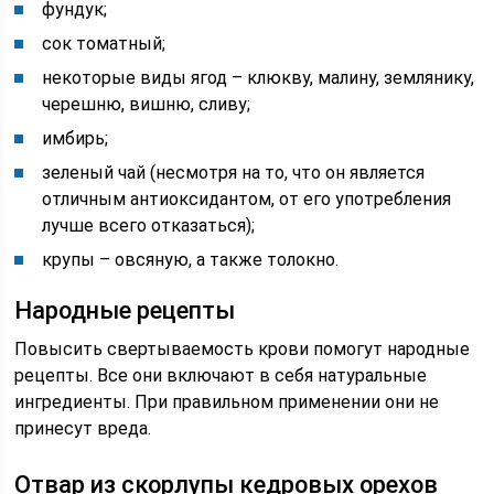
фундук;
сок томатный;
некоторые виды ягод – клюкву, малину, землянику,
черешню, вишню, сливу;
имбирь;
зеленый чай (несмотря на то, что он является
отличным антиоксидантом, от его употребления
лучше всего отказаться);
крупы – овсяную, а также толокно.
Народные рецепты
Повысить свертываемость крови помогут народные
рецепты. Все они включают в себя натуральные
ингредиенты. При правильном применении они не
принесут вреда.
Отвар из скорлупы кедровых орехов