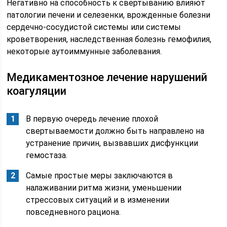
Негативно на способность к свертыванию влияют
патологии печени и селезенки, врожденные болезни
сердечно-сосудистой системы или системы
кроветворения, наследственная болезнь гемофилия,
некоторые аутоиммунные заболевания.
Медикаментозное лечение нарушений
коагуляции
В первую очередь лечение плохой
свертываемости должно быть направлено на
устранение причин, вызвавших дисфункции
гемостаза.
Самые простые меры заключаются в
налаживании ритма жизни, уменьшении
стрессовых ситуаций и в изменении
повседневного рациона.