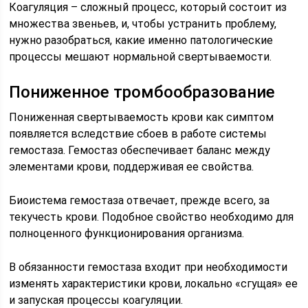
Коагуляция – сложный процесс, который состоит из
множества звеньев, и, чтобы устранить проблему,
нужно разобраться, какие именно патологические
процессы мешают нормальной свертываемости.
Пониженное тромбообразование
Пониженная свертываемость крови как симптом
появляется вследствие сбоев в работе системы
гемостаза. Гемостаз обеспечивает баланс между
элементами крови, поддерживая ее свойства.
Биоистема гемостаза отвечает, прежде всего, за
текучесть крови. Подобное свойство необходимо для
полноценного функционирования организма.
В обязанности гемостаза входит при необходимости
изменять характеристики крови, локально «сгущая» ее
и запуская процессы коагуляции.