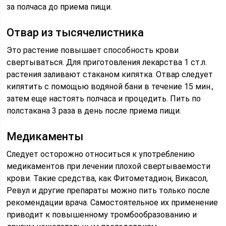
за полчаса до приема пищи.
Отвар из тысячелистника
Это растение повышает способность крови
свертываться. Для приготовления лекарства 1 ст.л.
растения заливают стаканом кипятка. Отвар следует
кипятить с помощью водяной бани в течение 15 мин.,
затем еще настоять полчаса и процедить. Пить по
полстакана 3 раза в день после приема пищи.
Медикаменты
Следует осторожно относиться к употреблению
медикаментов при лечении плохой свертываемости
крови. Такие средства, как Фитометадион, Викасол,
Ревул и другие препараты можно пить только после
рекомендации врача. Самостоятельное их применение
приводит к повышенному тромбообразованию и