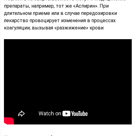
препараты, например, тот же «Аспирин». При
длительном приеме или в случае передозировки
лекарство провоцирует изменения в процессах
коагуляции, вызывая «разжижение» крови.