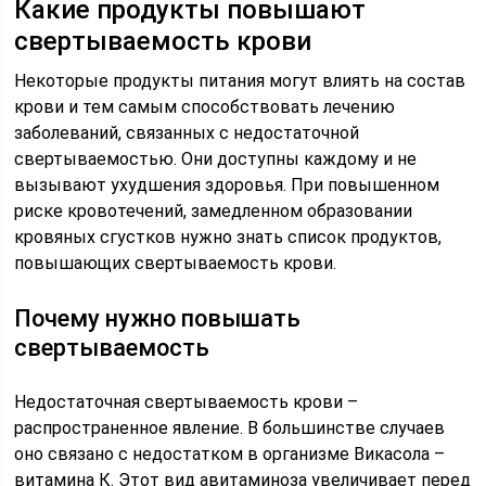
Какие продукты повышают
свертываемость крови
Некоторые продукты питания могут влиять на состав
крови и тем самым способствовать лечению
заболеваний, связанных с недостаточной
свертываемостью. Они доступны каждому и не
вызывают ухудшения здоровья. При повышенном
риске кровотечений, замедленном образовании
кровяных сгустков нужно знать список продуктов,
повышающих свертываемость крови.
Почему нужно повышать
свертываемость
Недостаточная свертываемость крови –
распространенное явление. В большинстве случаев
оно связано с недостатком в организме Викасола –
витамина К. Этот вид авитаминоза увеличивает перед