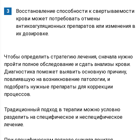
Восстановление способности к свертываемости
крови может потребовать отмены
антикоагуляционных препаратов или изменения в
их дозировке.
Чтобы определить стратегию лечения, сначала нужно
пройти полное обследование и сдать анализы крови.
Диагностика поможет выявить основную причину,
повлиявшую на возникновение патологии, и
подобрать нужные препараты для коррекции
процессов.
Традиционный подход в терапии можно условно
разделить на специфическое и неспецифическое
лечение.
При специфическом подходе сначала лечится