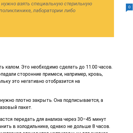
 нужно взять специальную стерильную
0
 поликлинике, лаборатории либо
ь калом. Это необходимо сделать до 11.00 часов.
опадали сторонние примеси, например, кровь,
льку это негативно отобразится на
ужно плотно закрыть. Она подписывается, а
азовый пакет.
астся передать для анализа через 30–45 минут
анить в холодильнике, однако не дольше 8 часов.