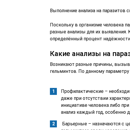
Выполнение анализа на паразитов 
Поскольку в организме человека п
разные анализы для их выявления.
определённый процент надёжности 
Какие анализы на пара
Возникают разные причины, вызыв
гельминтов. По данному параметру
Профилактические – необходи
даже при отсутствии характер
инициативе человека либо при
анализ каждый год, особенно д
Барьерные – назначаются с ц