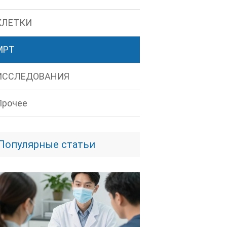
КЛЕТКИ
МРТ
ИССЛЕДОВАНИЯ
Прочее
Популярные статьи