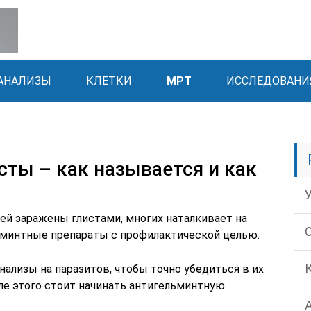
АНАЛИЗЫ
КЛЕТКИ
МРТ
ИССЛЕДОВАНИ
сты – как называется и как
ей заражены глистами, многих наталкивает на
ьминтные препараты с профилактической целью.
нализы на паразитов, чтобы точно убедиться в их
ле этого стоит начинать антигельминтную