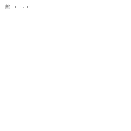
01.08.2019